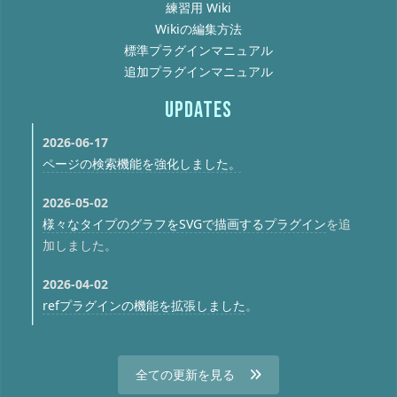
練習用 Wiki
Wikiの編集方法
標準プラグインマニュアル
追加プラグインマニュアル
UPDATES
2026-06-17
ページの検索機能を強化しました。
2026-05-02
様々なタイプのグラフをSVGで描画するプラグイン
を追
加しました。
2026-04-02
refプラグインの機能を拡張しました
。
全ての更新を見る