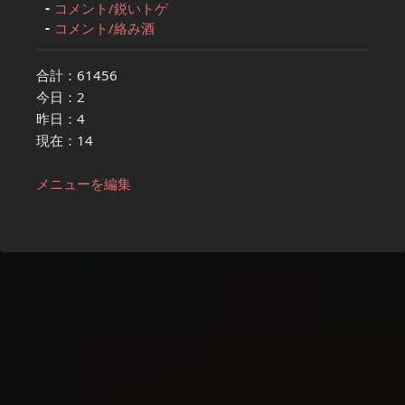
コメント/鋭いトゲ
コメント/絡み酒
合計：61456
今日：2
昨日：4
現在：14
メニューを編集