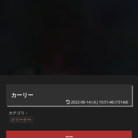
カーリー
2022-06-14 (火) 10:51:46
(1514d)
カテゴリ：
クリーナー
Karlee