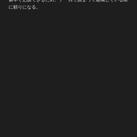
に頼りになる。