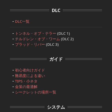
DLC
DLC一覧
トンネル・オブ・テラー
(DLC 1)
チルドレン・オブ・ワーム
(DLC 2)
ブラッド・リバー
(DLC 3)
ガイド
初心者向けガイド
難易度による違い
TIPS・小ネタ
金策の最適解
シークレットの場所一覧
システム