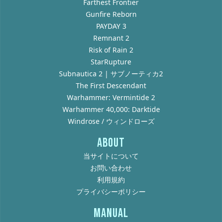
Farthest Frontier
Gunfire Reborn
PAYDAY 3
Remnant 2
Risk of Rain 2
StarRupture
Subnautica 2 | サブノーティカ2
The First Descendant
Warhammer: Vermintide 2
Warhammer 40,000: Darktide
Windrose / ウィンドローズ
ABOUT
当サイトについて
お問い合わせ
利用規約
プライバシーポリシー
MANUAL