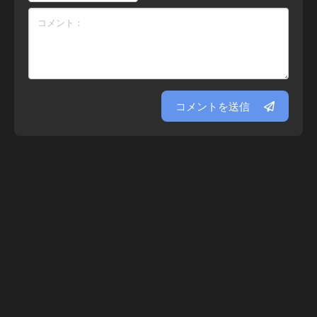
コメントを送信