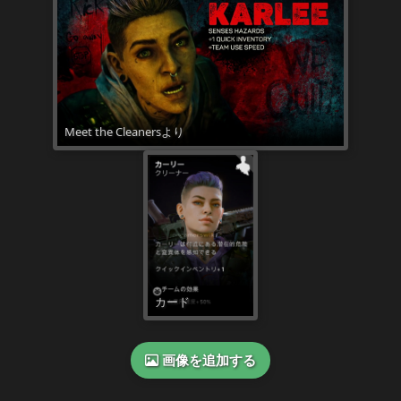
画像を追加する