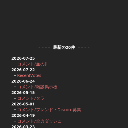
最新の20件
2026-07-25
コメント/血の川
2026-07-22
RecentVotes
2026-06-24
コメント/雑談掲示板
2026-05-15
コメント/タラ
2026-05-01
コメント/フレンド・Discord募集
2026-04-19
コメント/全力ダッシュ
2026-03-23