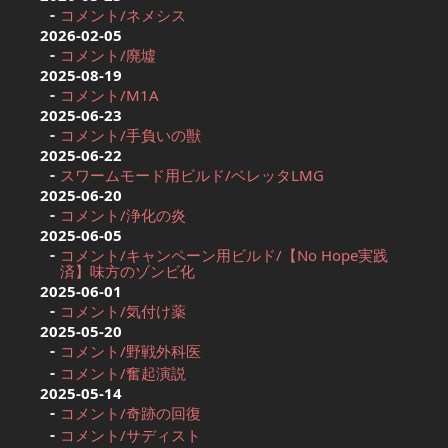
コメント/ネメシス
2026-02-05
コメント/廃墟
2025-08-19
コメント/M1A
2025-06-23
コメント/手負いの獣
2025-06-22
スワームモード用ビルド/ベレッタLMG
2025-06-20
コメント/浄化の炎
2025-06-05
コメント/キャンペーン用ビルド/【No Hope実践
済】味方のゾンビ化
2025-06-01
コメント/気付け薬
2025-05-20
コメント/野戦外科医
コメント/奮起演説
2025-05-14
コメント/奇跡の回復
コメント/サディスト