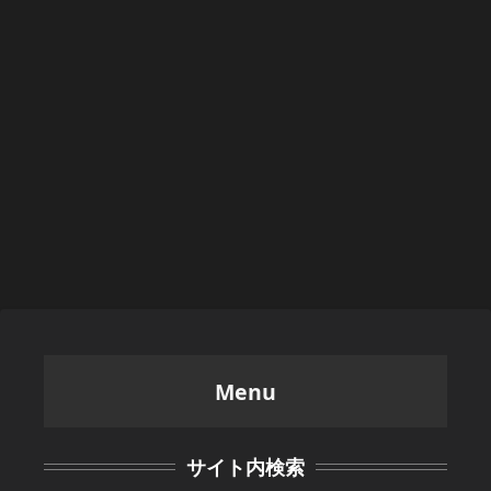
Menu
サイト内検索