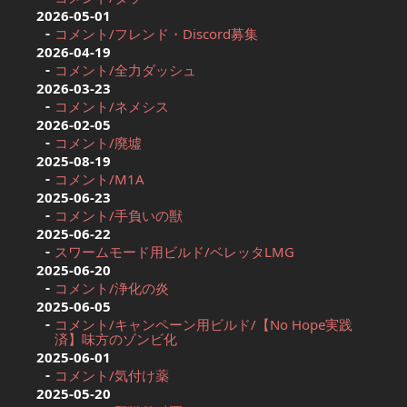
2026-05-01
コメント/フレンド・Discord募集
2026-04-19
コメント/全力ダッシュ
2026-03-23
コメント/ネメシス
2026-02-05
コメント/廃墟
2025-08-19
コメント/M1A
2025-06-23
コメント/手負いの獣
2025-06-22
スワームモード用ビルド/ベレッタLMG
2025-06-20
コメント/浄化の炎
2025-06-05
コメント/キャンペーン用ビルド/【No Hope実践
済】味方のゾンビ化
2025-06-01
コメント/気付け薬
2025-05-20