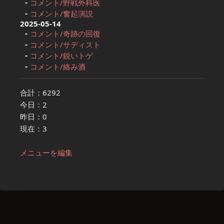
コメント/野戦外科医
コメント/奮起演説
2025-05-14
コメント/奇跡の回復
コメント/サディスト
コメント/鋭いトゲ
コメント/絡み酒
合計：6292
今日：2
昨日：0
現在：3
メニューを編集