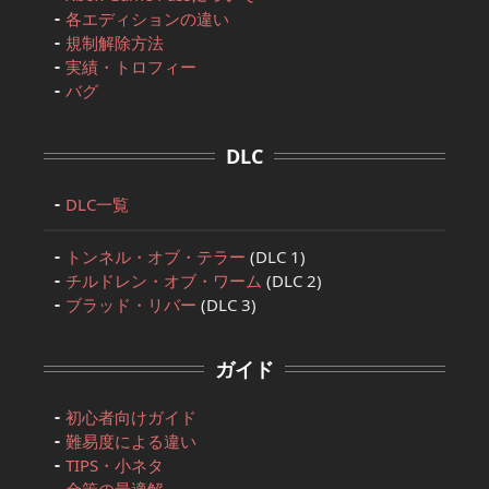
各エディションの違い
規制解除方法
実績・トロフィー
バグ
DLC
DLC一覧
トンネル・オブ・テラー
(DLC 1)
チルドレン・オブ・ワーム
(DLC 2)
ブラッド・リバー
(DLC 3)
ガイド
初心者向けガイド
難易度による違い
TIPS・小ネタ