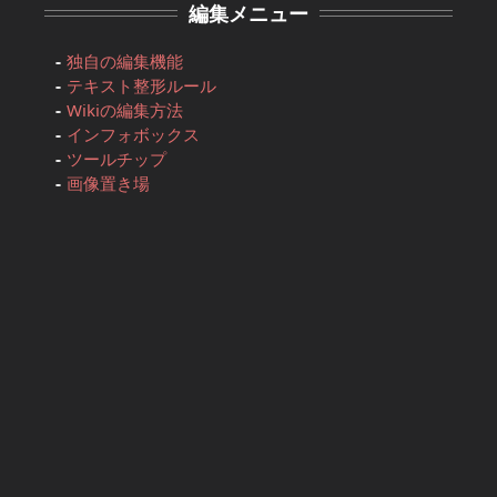
編集メニュー
独自の編集機能
テキスト整形ルール
Wikiの編集方法
インフォボックス
ツールチップ
画像置き場