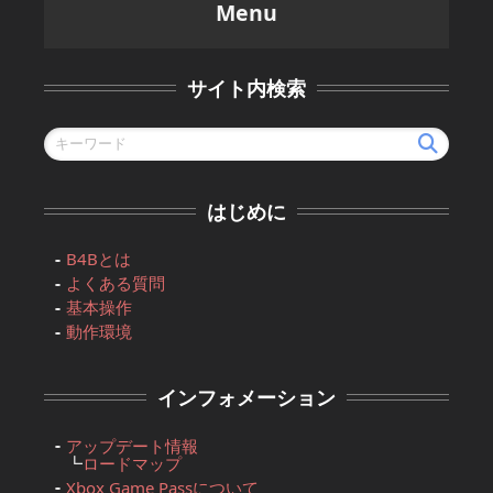
Menu
サイト内検索
はじめに
B4Bとは
よくある質問
基本操作
動作環境
インフォメーション
アップデート情報
┗
ロードマップ
Xbox Game Passについて