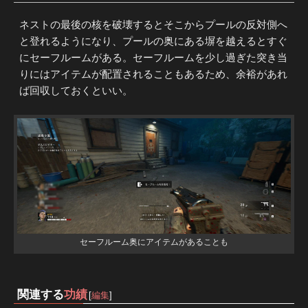
ネストの最後の核を破壊するとそこからプールの反対側へ
と登れるようになり、プールの奥にある塀を越えるとすぐ
にセーフルームがある。セーフルームを少し過ぎた突き当
りにはアイテムが配置されることもあるため、余裕があれ
ば回収しておくといい。
セーフルーム奥にアイテムがあることも
関連する
功績
[
編集
]