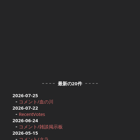
最新の20件
2026-07-25
コメント/血の川
2026-07-22
RecentVotes
2026-06-24
コメント/雑談掲示板
2026-05-15
コメント/タラ