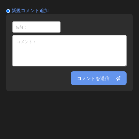
新規コメント追加
コメントを送信