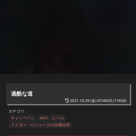
過酷な道
2021-10-29 (金) 07:49:05
(1743d)
カテゴリ：
キャンペーン
Act3
レベル
ドクター・ロジャーズの近隣住民