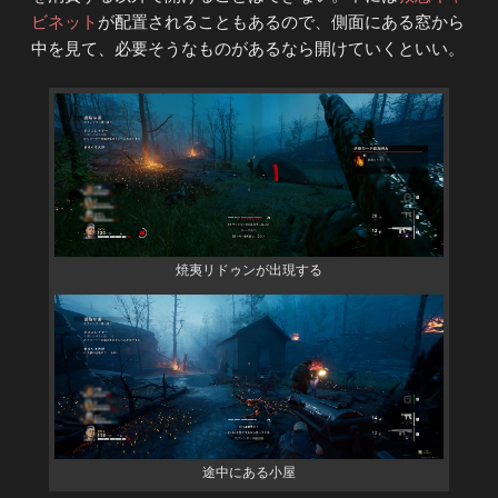
ビネット
が配置されることもあるので、側面にある窓から
中を見て、必要そうなものがあるなら開けていくといい。
焼夷リドゥンが出現する
途中にある小屋