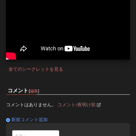
全てのシークレットを見る
コメント
[
編集
]
コメントはありません。
コメント/夜明け前
新規コメント追加