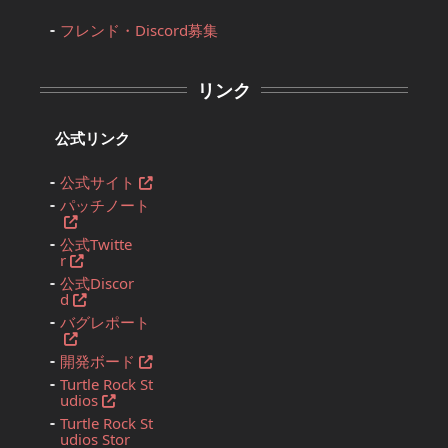
フレンド・Discord募集
リンク
公式リンク
公式サイト
パッチノート
公式Twitte
r
公式Discor
d
バグレポート
開発ボード
Turtle Rock St
udios
Turtle Rock St
udios Stor