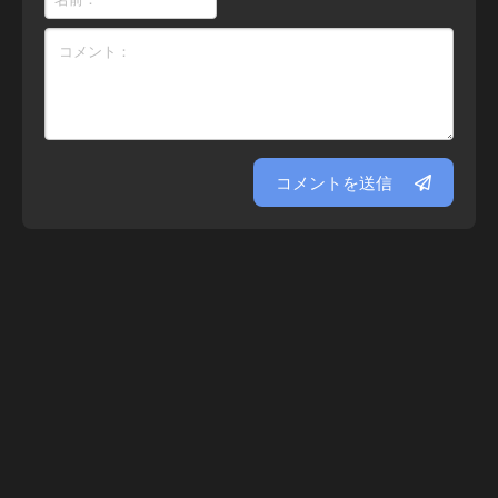
コメントを送信