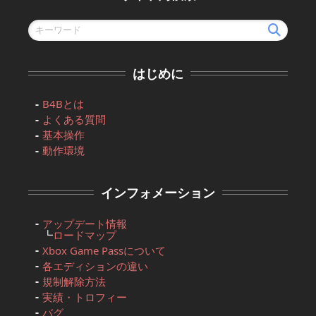
はじめに
B4Bとは
よくある質問
基本操作
動作環境
インフォメーション
アップデート情報
┗
ロードマップ
Xbox Game Passについて
各エディションの違い
規制解除方法
実績・トロフィー
バグ