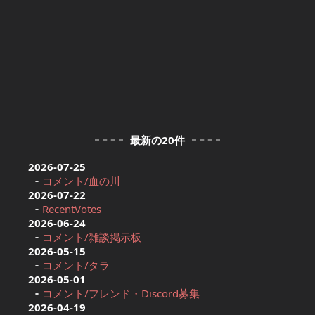
最新の20件
2026-07-25
コメント/血の川
2026-07-22
RecentVotes
2026-06-24
コメント/雑談掲示板
2026-05-15
コメント/タラ
2026-05-01
コメント/フレンド・Discord募集
2026-04-19