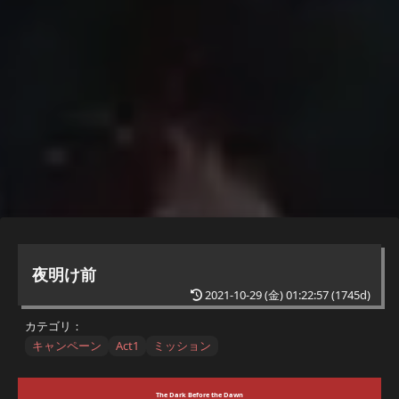
夜明け前
2021-10-29 (金) 01:22:57
(1745d)
カテゴリ：
キャンペーン
Act1
ミッション
The Dark Before the Dawn