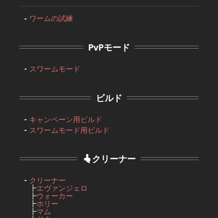
ワームの試練
PvPモード
スワームモード
ビルド
キャンペーン用ビルド
スワームモード用ビルド
クリーナー
クリーナー
┣
エヴァンジェロ
┣
ウォーカー
┣
ホリー
┣
マム