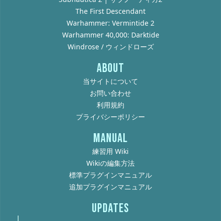
The First Descendant
Warhammer: Vermintide 2
Warhammer 40,000: Darktide
Windrose / ウィンドローズ
ABOUT
当サイトについて
お問い合わせ
利用規約
プライバシーポリシー
MANUAL
練習用 Wiki
Wikiの編集方法
標準プラグインマニュアル
追加プラグインマニュアル
UPDATES