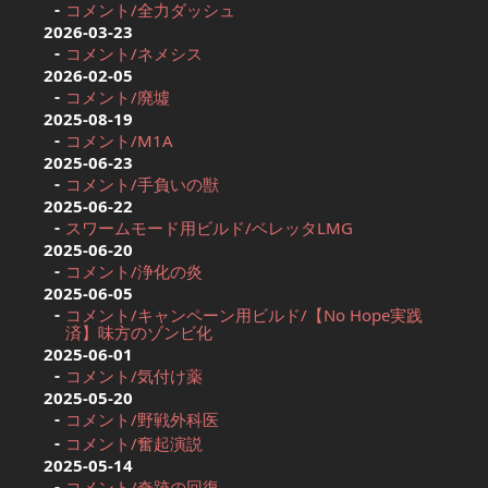
コメント/全力ダッシュ
2026-03-23
コメント/ネメシス
2026-02-05
コメント/廃墟
2025-08-19
コメント/M1A
2025-06-23
コメント/手負いの獣
2025-06-22
スワームモード用ビルド/ベレッタLMG
2025-06-20
コメント/浄化の炎
2025-06-05
コメント/キャンペーン用ビルド/【No Hope実践
済】味方のゾンビ化
2025-06-01
コメント/気付け薬
2025-05-20
コメント/野戦外科医
コメント/奮起演説
2025-05-14
コメント/奇跡の回復