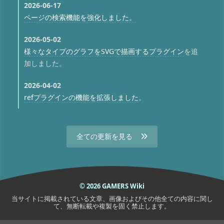
2026-06-17
ページの検索機能を強化しました。
2026-05-02
様々なタイプのグラフをSVGで描画するプラグイン
を追
加しました。
2026-04-02
refプラグインの機能を拡張しました
。
全ての更新を見る
© 2026 GAMERS Wiki
当サイトに掲載されている文章、画像およびその他全ての内容に関し
て、無断転載や複製を固く禁止します。