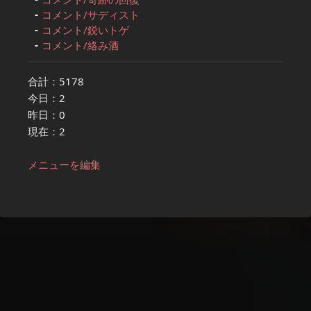
コメント/サディスト
コメント/鋭いトゲ
コメント/絡み酒
合計：5178
今日：2
昨日：0
現在：2
メニューを編集