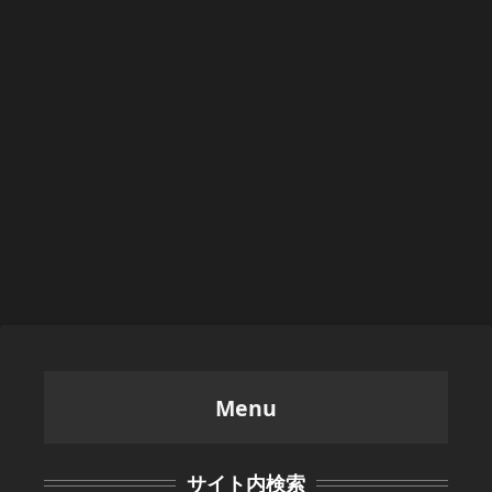
Menu
サイト内検索