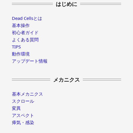
はじめに
Dead Cellsとは
基本操作
初心者ガイド
よくある質問
TIPS
動作環境
アップデート情報
メカニクス
基本メカニクス
スクロール
変異
アスペクト
瘴気・感染