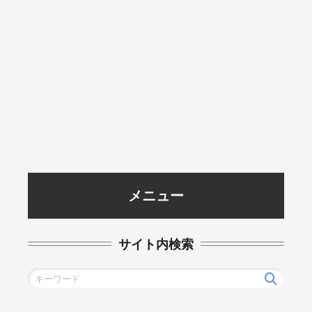
メニュー
サイト内検索