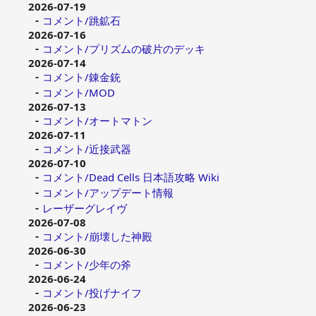
2026-07-19
コメント/跳鉱石
2026-07-16
コメント/プリズムの破片のデッキ
2026-07-14
コメント/錬金銃
コメント/MOD
2026-07-13
コメント/オートマトン
2026-07-11
コメント/近接武器
2026-07-10
コメント/Dead Cells 日本語攻略 Wiki
コメント/アップデート情報
レーザーグレイヴ
2026-07-08
コメント/崩壊した神殿
2026-06-30
コメント/少年の斧
2026-06-24
コメント/投げナイフ
2026-06-23