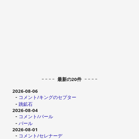
最新の20件
2026-08-06
コメント/キングのセプター
跳鉱石
2026-08-04
コメント/バール
バール
2026-08-01
コメント/セレナーデ