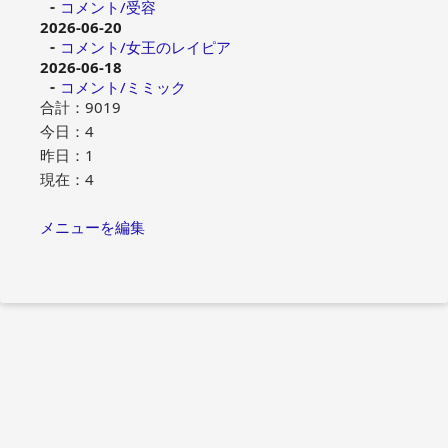
コメント/受容
2026-06-20
コメント/女王のレイピア
2026-06-18
コメント/ミミック
合計：9019
今日：4
昨日：1
現在：4
メニューを編集