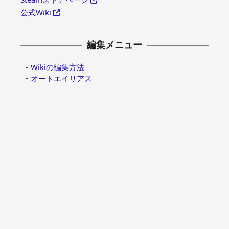
公式Wiki
編集メニュー
Wikiの編集方法
オートエイリアス