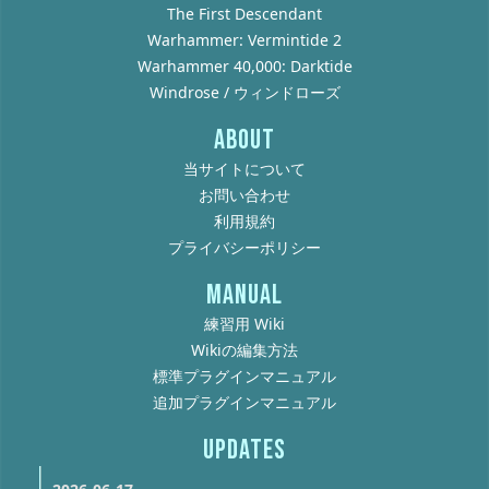
The First Descendant
Warhammer: Vermintide 2
Warhammer 40,000: Darktide
Windrose / ウィンドローズ
ABOUT
当サイトについて
お問い合わせ
利用規約
プライバシーポリシー
MANUAL
練習用 Wiki
Wikiの編集方法
標準プラグインマニュアル
追加プラグインマニュアル
UPDATES