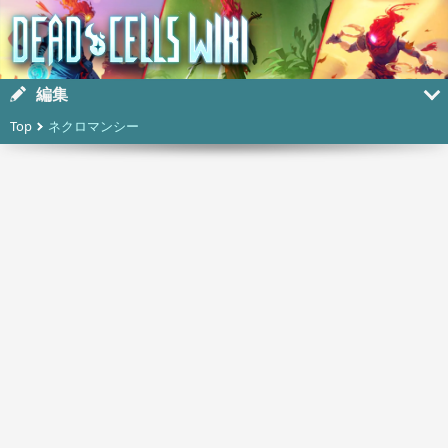
編集
Top
ネクロマンシー