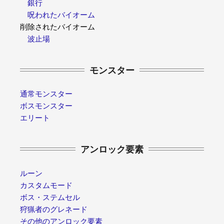
銀行
呪われたバイオーム
削除されたバイオーム
波止場
モンスター
通常モンスター
ボスモンスター
エリート
アンロック要素
ルーン
カスタムモード
ボス・ステムセル
狩猟者のグレネード
その他のアンロック要素