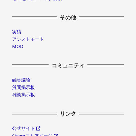
その他
実績
アシストモード
MOD
コミュニティ
編集議論
質問掲示板
雑談掲示板
リンク
公式サイト
Steamストアページ