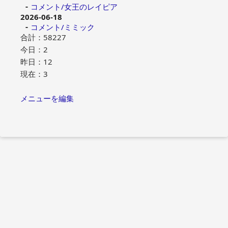
コメント/女王のレイピア
2026-06-18
コメント/ミミック
合計：58227
今日：2
昨日：12
現在：3
メニューを編集