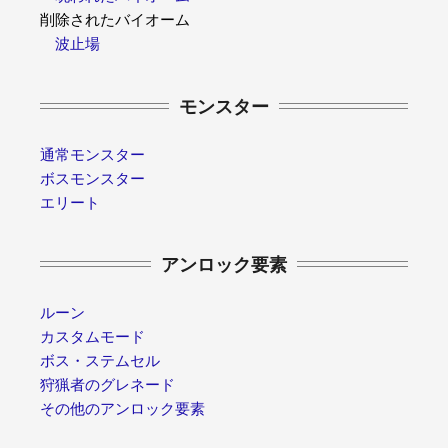
削除されたバイオーム
波止場
モンスター
通常モンスター
ボスモンスター
エリート
アンロック要素
ルーン
カスタムモード
ボス・ステムセル
狩猟者のグレネード
その他のアンロック要素