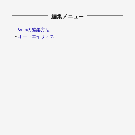
編集メニュー
Wikiの編集方法
オートエイリアス