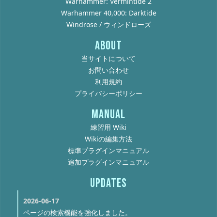
Warhammer: Vermintide 2
Warhammer 40,000: Darktide
Windrose / ウィンドローズ
ABOUT
当サイトについて
お問い合わせ
利用規約
プライバシーポリシー
MANUAL
練習用 Wiki
Wikiの編集方法
標準プラグインマニュアル
追加プラグインマニュアル
UPDATES
2026-06-17
ページの検索機能を強化しました。