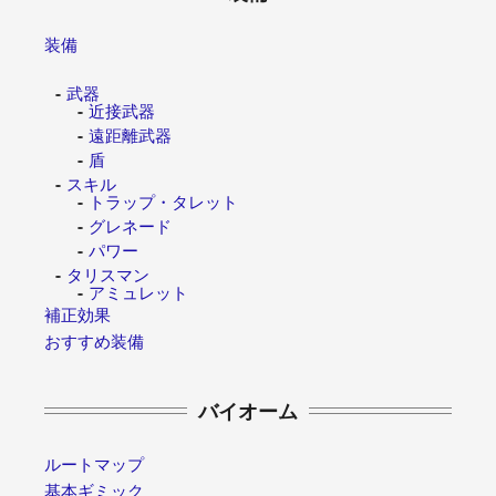
装備
武器
近接武器
遠距離武器
盾
スキル
トラップ・タレット
グレネード
パワー
タリスマン
アミュレット
補正効果
おすすめ装備
バイオーム
ルートマップ
基本ギミック