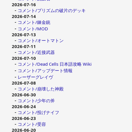
2026-07-16
コメント/プリズムの破片のデッキ
2026-07-14
コメント/錬金銃
コメント/MOD
2026-07-13
コメント/オートマトン
2026-07-11
コメント/近接武器
2026-07-10
コメント/Dead Cells 日本語攻略 Wiki
コメント/アップデート情報
レーザーグレイヴ
2026-07-08
コメント/崩壊した神殿
2026-06-30
コメント/少年の斧
2026-06-24
コメント/投げナイフ
2026-06-23
コメント/受容
2026-06-20