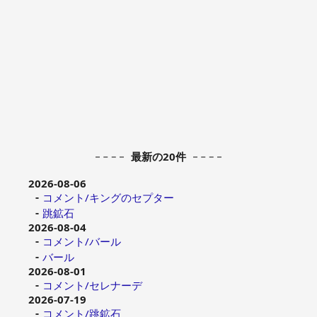
最新の20件
2026-08-06
コメント/キングのセプター
跳鉱石
2026-08-04
コメント/バール
バール
2026-08-01
コメント/セレナーデ
2026-07-19
コメント/跳鉱石