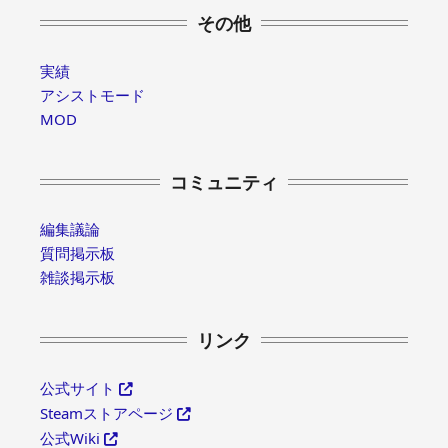
その他
実績
アシストモード
MOD
コミュニティ
編集議論
質問掲示板
雑談掲示板
リンク
公式サイト
Steamストアページ
公式Wiki