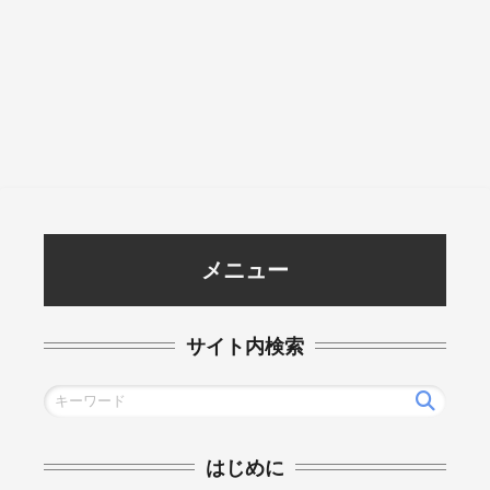
メニュー
サイト内検索
はじめに