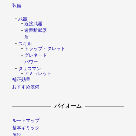
装備
武器
近接武器
遠距離武器
盾
スキル
トラップ・タレット
グレネード
パワー
タリスマン
アミュレット
補正効果
おすすめ装備
バイオーム
ルートマップ
基本ギミック
施設