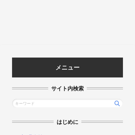
メニュー
サイト内検索
はじめに