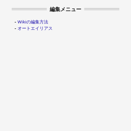
編集メニュー
Wikiの編集方法
オートエイリアス