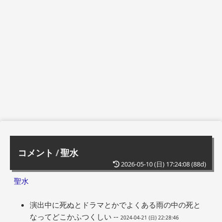
コメント
/
聖水
2026-05-10 (日) 17:24:08
(88d)
聖水
演出中に死ぬとドラマとかでよくある雨の中の死と
なってどこかふつくしい --
2024-04-21 (日) 22:28:46