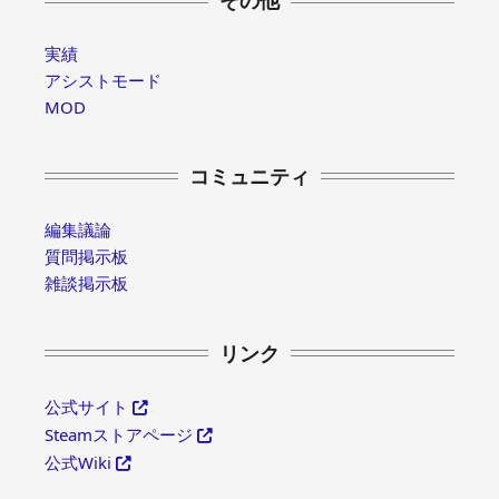
実績
アシストモード
MOD
コミュニティ
編集議論
質問掲示板
雑談掲示板
リンク
公式サイト
Steamストアページ
公式Wiki