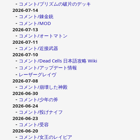
コメント/プリズムの破片のデッキ
2026-07-14
コメント/錬金銃
コメント/MOD
2026-07-13
コメント/オートマトン
2026-07-11
コメント/近接武器
2026-07-10
コメント/Dead Cells 日本語攻略 Wiki
コメント/アップデート情報
レーザーグレイヴ
2026-07-08
コメント/崩壊した神殿
2026-06-30
コメント/少年の斧
2026-06-24
コメント/投げナイフ
2026-06-23
コメント/受容
2026-06-20
コメント/女王のレイピア