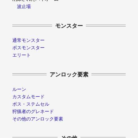
波止場
モンスター
通常モンスター
ボスモンスター
エリート
アンロック要素
ルーン
カスタムモード
ボス・ステムセル
狩猟者のグレネード
その他のアンロック要素
その他