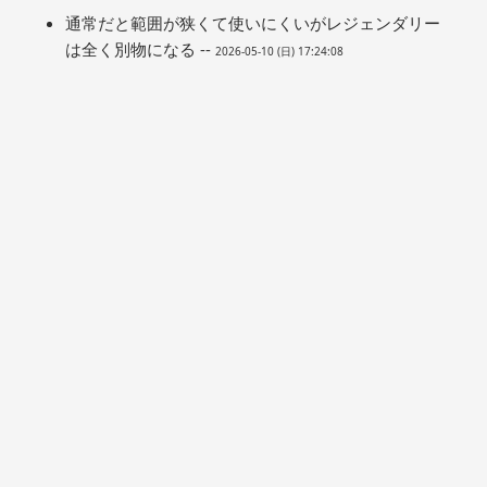
通常だと範囲が狭くて使いにくいがレジェンダリー
は全く別物になる --
2026-05-10 (日) 17:24:08