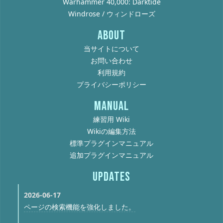
Warhammer 40,000: Darktide
Windrose / ウィンドローズ
ABOUT
当サイトについて
お問い合わせ
利用規約
プライバシーポリシー
MANUAL
練習用 Wiki
Wikiの編集方法
標準プラグインマニュアル
追加プラグインマニュアル
UPDATES
2026-06-17
ページの検索機能を強化しました。