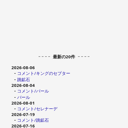
最新の20件
2026-08-06
コメント/キングのセプター
跳鉱石
2026-08-04
コメント/バール
バール
2026-08-01
コメント/セレナーデ
2026-07-19
コメント/跳鉱石
2026-07-16