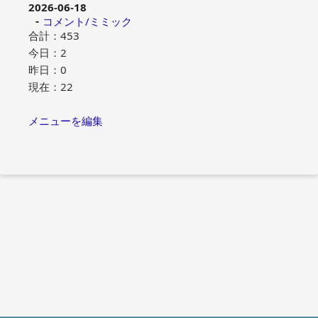
2026-06-18
コメント/ミミック
合計：453
今日：2
昨日：0
現在：22
メニューを編集