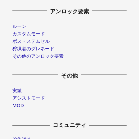
アンロック要素
ルーン
カスタムモード
ボス・ステムセル
狩猟者のグレネード
その他のアンロック要素
その他
実績
アシストモード
MOD
コミュニティ