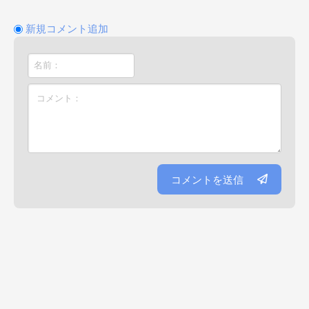
新規コメント追加
コメントを送信