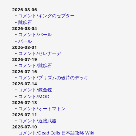
2026-08-06
コメント/キングのセプター
跳鉱石
2026-08-04
コメント/バール
バール
2026-08-01
コメント/セレナーデ
2026-07-19
コメント/跳鉱石
2026-07-16
コメント/プリズムの破片のデッキ
2026-07-14
コメント/錬金銃
コメント/MOD
2026-07-13
コメント/オートマトン
2026-07-11
コメント/近接武器
2026-07-10
コメント/Dead Cells 日本語攻略 Wiki