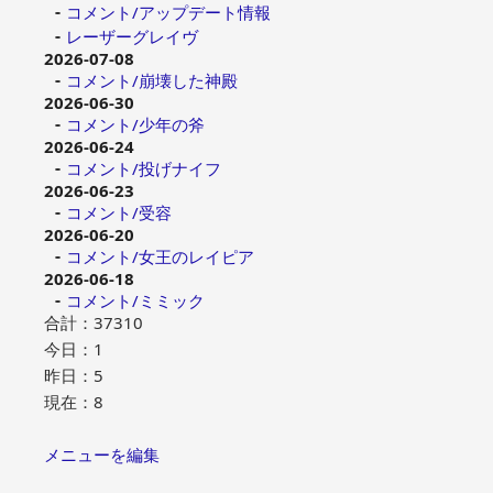
コメント/アップデート情報
レーザーグレイヴ
2026-07-08
コメント/崩壊した神殿
2026-06-30
コメント/少年の斧
2026-06-24
コメント/投げナイフ
2026-06-23
コメント/受容
2026-06-20
コメント/女王のレイピア
2026-06-18
コメント/ミミック
合計：37310
今日：1
昨日：5
現在：8
メニューを編集