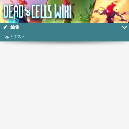
編集
Top
ネスト