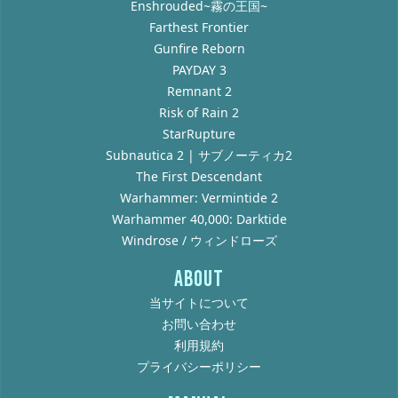
Enshrouded~霧の王国~
Farthest Frontier
Gunfire Reborn
PAYDAY 3
Remnant 2
Risk of Rain 2
StarRupture
Subnautica 2 | サブノーティカ2
The First Descendant
Warhammer: Vermintide 2
Warhammer 40,000: Darktide
Windrose / ウィンドローズ
ABOUT
当サイトについて
お問い合わせ
利用規約
プライバシーポリシー