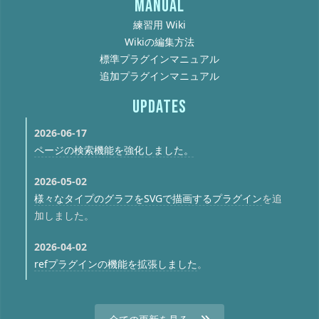
MANUAL
練習用 Wiki
Wikiの編集方法
標準プラグインマニュアル
追加プラグインマニュアル
UPDATES
2026-06-17
ページの検索機能を強化しました。
2026-05-02
様々なタイプのグラフをSVGで描画するプラグイン
を追
加しました。
2026-04-02
refプラグインの機能を拡張しました
。