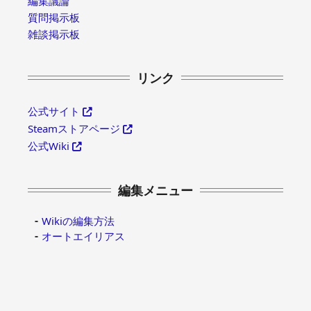
編集議論
質問掲示板
雑談掲示板
リンク
公式サイト
Steamストアページ
公式Wiki
編集メニュー
Wikiの編集方法
オートエイリアス