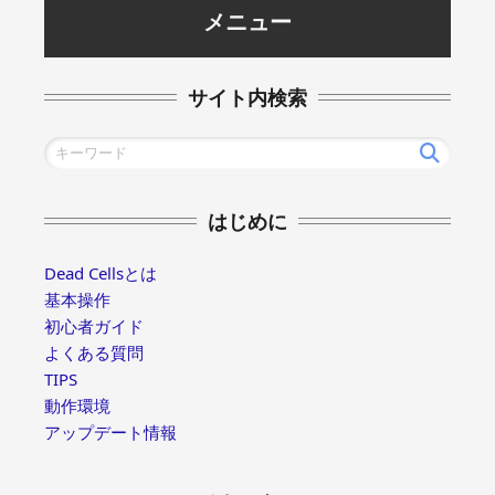
メニュー
サイト内検索
はじめに
Dead Cellsとは
基本操作
初心者ガイド
よくある質問
TIPS
動作環境
アップデート情報