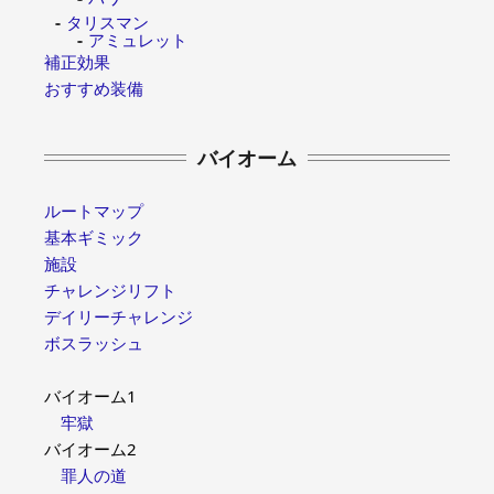
タリスマン
アミュレット
補正効果
おすすめ装備
バイオーム
ルートマップ
基本ギミック
施設
チャレンジリフト
デイリーチャレンジ
ボスラッシュ
バイオーム1
牢獄
バイオーム2
罪人の道