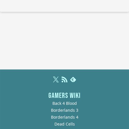
GAMERS WIKI
Back 4 Blood
Borderlands 3
Borderlands 4
Dead Cells