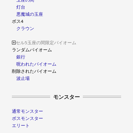
灯台
悪魔城の玉座
ボス4
クラウン
セル5玉座の間限定バイオーム

ランダムバイオーム
銀行
呪われたバイオーム
削除されたバイオーム
波止場
モンスター
通常モンスター
ボスモンスター
エリート