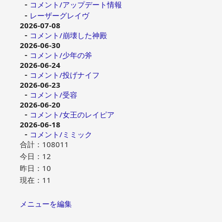
コメント/アップデート情報
レーザーグレイヴ
2026-07-08
コメント/崩壊した神殿
2026-06-30
コメント/少年の斧
2026-06-24
コメント/投げナイフ
2026-06-23
コメント/受容
2026-06-20
コメント/女王のレイピア
2026-06-18
コメント/ミミック
合計：108011
今日：12
昨日：10
現在：11
メニューを編集