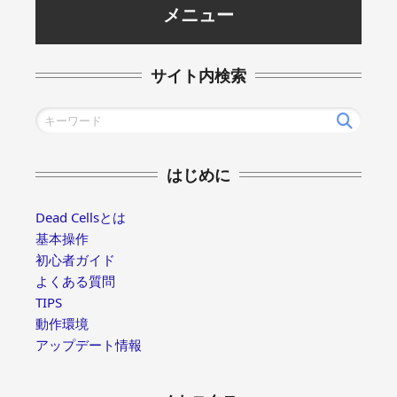
メニュー
サイト内検索
はじめに
Dead Cellsとは
基本操作
初心者ガイド
よくある質問
TIPS
動作環境
アップデート情報