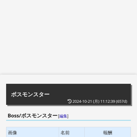
ボスモンスター
2024-10-21 (月) 11:12:39
(657d)
Boss/ボスモンスター
[
編集
]
画像
名前
報酬