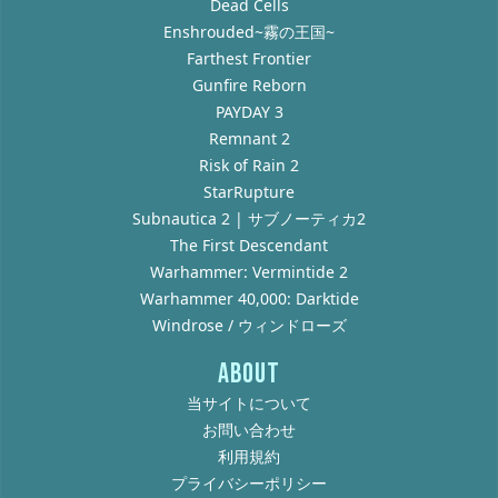
Dead Cells
Enshrouded~霧の王国~
Farthest Frontier
Gunfire Reborn
PAYDAY 3
Remnant 2
Risk of Rain 2
StarRupture
Subnautica 2 | サブノーティカ2
The First Descendant
Warhammer: Vermintide 2
Warhammer 40,000: Darktide
Windrose / ウィンドローズ
ABOUT
当サイトについて
お問い合わせ
利用規約
プライバシーポリシー