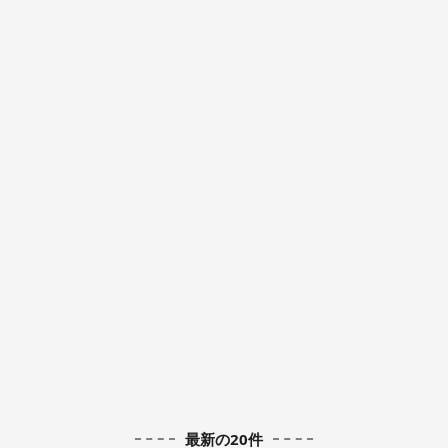
最新の20件