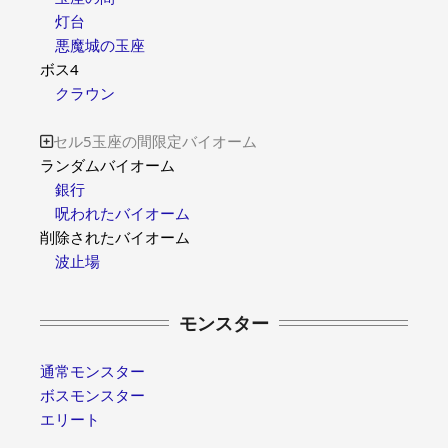
灯台
悪魔城の玉座
ボス4
クラウン
セル5玉座の間限定バイオーム

ランダムバイオーム
銀行
呪われたバイオーム
削除されたバイオーム
波止場
モンスター
通常モンスター
ボスモンスター
エリート