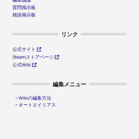
質問掲示板
雑談掲示板
リンク
公式サイト
Steamストアページ
公式Wiki
編集メニュー
Wikiの編集方法
オートエイリアス