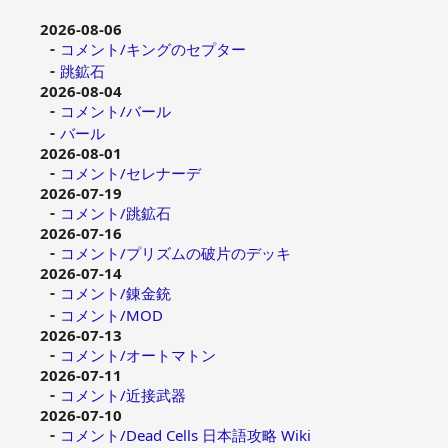
2026-08-06
コメント/キングのセプター
跳鉱石
2026-08-04
コメント/バール
バール
2026-08-01
コメント/セレナーデ
2026-07-19
コメント/跳鉱石
2026-07-16
コメント/プリズムの破片のデッキ
2026-07-14
コメント/錬金銃
コメント/MOD
2026-07-13
コメント/オートマトン
2026-07-11
コメント/近接武器
2026-07-10
コメント/Dead Cells 日本語攻略 Wiki