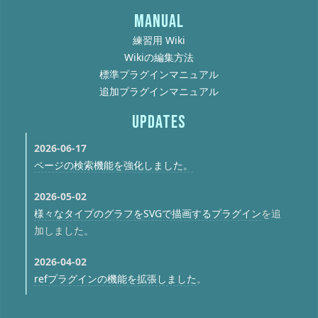
MANUAL
練習用 Wiki
Wikiの編集方法
標準プラグインマニュアル
追加プラグインマニュアル
UPDATES
2026-06-17
ページの検索機能を強化しました。
2026-05-02
様々なタイプのグラフをSVGで描画するプラグイン
を追
加しました。
2026-04-02
refプラグインの機能を拡張しました
。