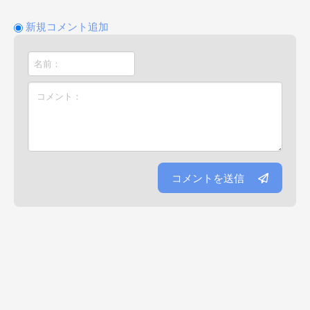
新規コメント追加
コメントを送信