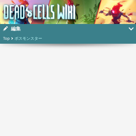
編集
Top
ボスモンスター