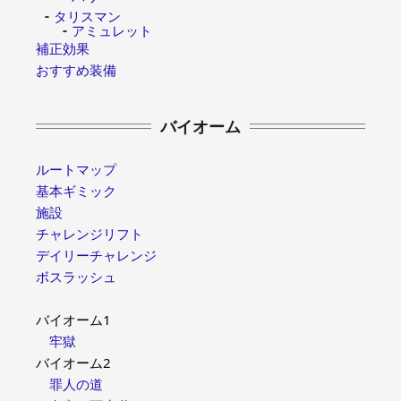
タリスマン
アミュレット
補正効果
おすすめ装備
バイオーム
ルートマップ
基本ギミック
施設
チャレンジリフト
デイリーチャレンジ
ボスラッシュ
バイオーム1
牢獄
バイオーム2
罪人の道