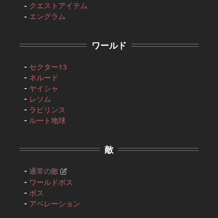
クエストアイテム
エングラム
ワールド
セクター13
ネルード
ヤイシャ
レソム
ラビリンス
ルート地球
敵
通常の敵
ワールドボス
ボス
アベレーション