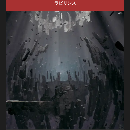
ラビリンス