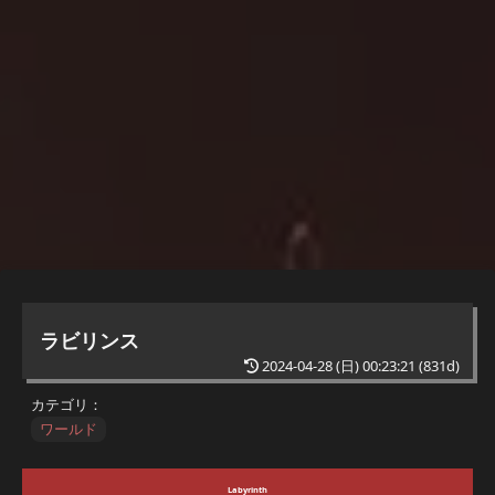
ラビリンス
2024-04-28 (日) 00:23:21
(831d)
カテゴリ：
ワールド
Labyrinth