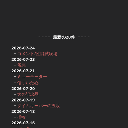
最新の20件
2026-07-24
コメント/性能試験場
2026-07-23
俗悪
2026-07-21
ミューテーター
傷ついた心
2026-07-20
犬の記念品
2026-07-19
タイムキーパーの没収
2026-07-18
指輪
2026-07-16