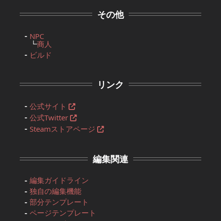
その他
NPC
┗
商人
ビルド
リンク
公式サイト
公式Twitter
Steamストアページ
編集関連
編集ガイドライン
独自の編集機能
部分テンプレート
ページテンプレート