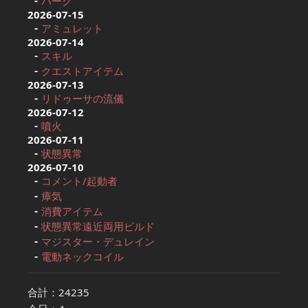
パーク
2026-07-15
アミュレット
2026-07-14
スキル
クエストアイテム
2026-07-13
リドゥーサの流儀
2026-07-12
噴火
2026-07-11
状態異常
2026-07-10
コメント/起動者
瘴気
消費アイテム
状態異常遠近両用ビルド
マジスター・デュレイン
電動ネックコイル
合計：24235