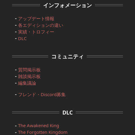
インフォメーション
アップデート情報
各エディションの違い
実績・トロフィー
DLC
コミュニティ
質問掲示板
雑談掲示板
編集議論
フレンド・Discord募集
DLC
The Awakened King
The Forgotten Kingdom