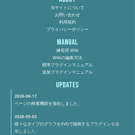
当サイトについて
お問い合わせ
利用規約
プライバシーポリシー
MANUAL
練習用 Wiki
Wikiの編集方法
標準プラグインマニュアル
追加プラグインマニュアル
UPDATES
2026-06-17
ページの検索機能を強化しました。
2026-05-02
様々なタイプのグラフをSVGで描画するプラグイン
を追
加しました。