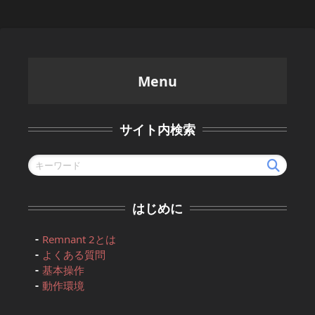
Menu
サイト内検索
はじめに
Remnant 2とは
よくある質問
基本操作
動作環境