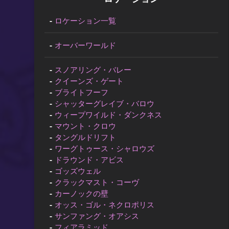
ロケーション一覧
オーバーワールド
スノアリング・バレー
クイーンズ・ゲート
ブライトフーフ
シャッターグレイブ・バロウ
ウィープワイルド・ダンクネス
マウント・クロウ
タングルドリフト
ワーグトゥース・シャロウズ
ドラウンド・アビス
ゴッズウェル
クラックマスト・コーヴ
カーノックの壁
オッス・ゴル・ネクロポリス
サンファング・オアシス
フィアラミッド