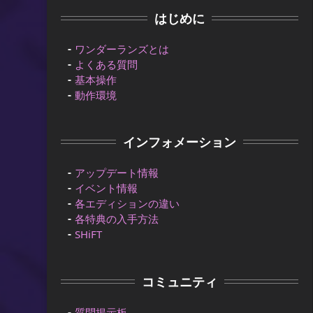
はじめに
ワンダーランズとは
よくある質問
基本操作
動作環境
インフォメーション
アップデート情報
イベント情報
各エディションの違い
各特典の入手方法
SHiFT
コミュニティ
質問掲示板