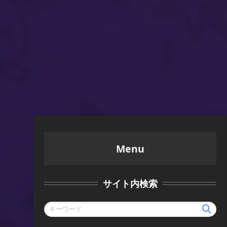
Menu
サイト内検索