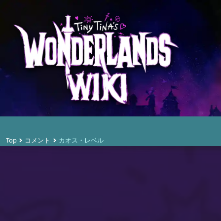
Top
コメント
カオス・レベル