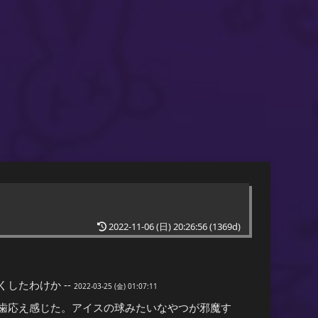
2022-11-06 (日) 20:26:56
(1369d)
したわけか --
2022-03-25 (金) 01:07:11
歯応え感じた。アイスの球みたいなやつが邪魔す