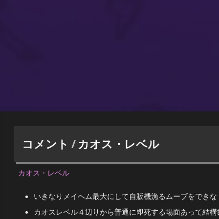
コメント
/
カオス・レベル
カオス・レベル
いきなりメイヘム最大にして自販機漁るムーブをできなく
カオスレベル４辺りから普通に即死する場面あって結構