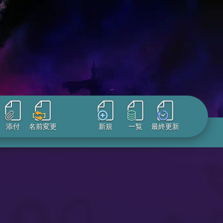
添付
名前変更
新規
一覧
最終更新