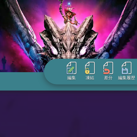
編集
凍結
差分
編集履歴