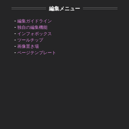
編集メニュー
編集ガイドライン
独自の編集機能
インフォボックス
ツールチップ
画像置き場
ページテンプレート