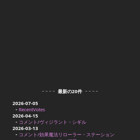
最新の20件
2026-07-05
RecentVotes
2026-04-15
コメント/ヴィジラント・シギル
2026-03-13
コメント/効果魔法リローラー・ステーション