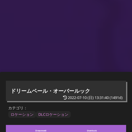
ドリームベール・オーバールック
2022-07-10 (日) 13:31:40
(1491d)
カテゴリ：
ロケーション
DLCロケーション
Dreamveil Overlook