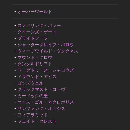
オーバーワールド
スノアリング・バレー
クイーンズ・ゲート
ブライトフーフ
シャッターグレイブ・バロウ
ウィープワイルド・ダンクネス
マウント・クロウ
タングルドリフト
ワーグトゥース・シャロウズ
ドラウンド・アビス
ゴッズウェル
クラックマスト・コーヴ
カーノックの壁
オッス・ゴル・ネクロポリス
サンファング・オアシス
フィアラミッド
フェイト・クレスト