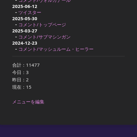
2025-06-12
ツイスター
2025-05-30
コメント/トップページ
2025-03-27
コメント/サブマシンガン
2024-12-23
コメント/マッシュルーム・ヒーラー
合計：11477
今日：3
昨日：2
現在：15
メニューを編集