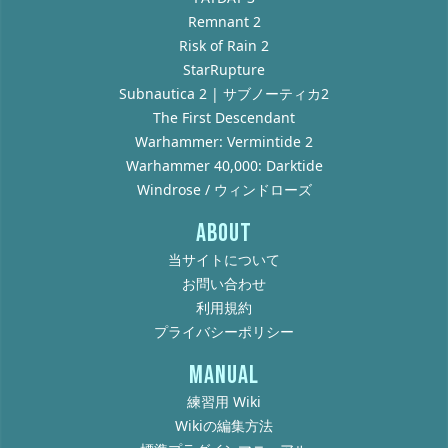
Remnant 2
Risk of Rain 2
StarRupture
Subnautica 2 | サブノーティカ2
The First Descendant
Warhammer: Vermintide 2
Warhammer 40,000: Darktide
Windrose / ウィンドローズ
ABOUT
当サイトについて
お問い合わせ
利用規約
プライバシーポリシー
MANUAL
練習用 Wiki
Wikiの編集方法