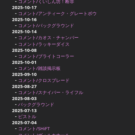
コメント/くいしん坊！断罪
2025-10-17
コメント/アンティーク・グレートボウ
2025-10-16
コメント/バックグラウンド
2025-10-14
コメント/カオス・チャンバー
コメント/ラッキーダイス
2025-10-08
コメント/ブライトコーラー
2025-10-01
コメント/雑談掲示板
2025-09-10
コメント/クロスブレード
2025-08-27
コメント/スナイパー・ライフル
2025-08-03
バックグラウンド
2025-07-13
ピストル
2025-07-04
コメント/SHiFT
コメント/ヴォルカナール