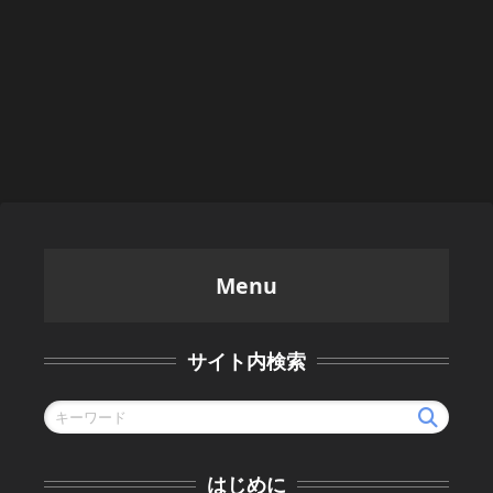
Menu
サイト内検索
はじめに