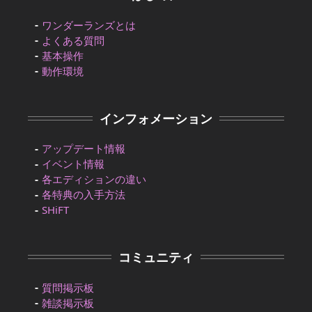
ワンダーランズとは
よくある質問
基本操作
動作環境
インフォメーション
アップデート情報
イベント情報
各エディションの違い
各特典の入手方法
SHiFT
コミュニティ
質問掲示板
雑談掲示板