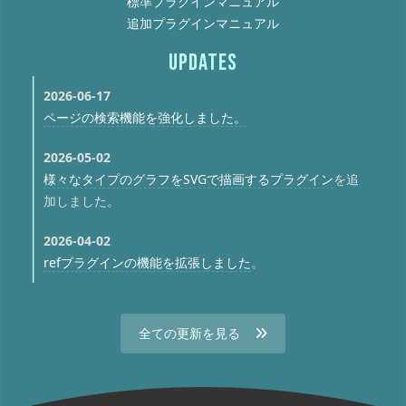
標準プラグインマニュアル
追加プラグインマニュアル
UPDATES
2026-06-17
ページの検索機能を強化しました。
2026-05-02
様々なタイプのグラフをSVGで描画するプラグイン
を追
加しました。
2026-04-02
refプラグインの機能を拡張しました
。
全ての更新を見る