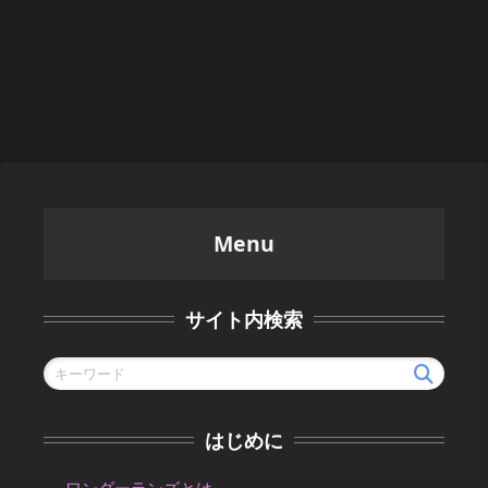
Menu
サイト内検索
はじめに