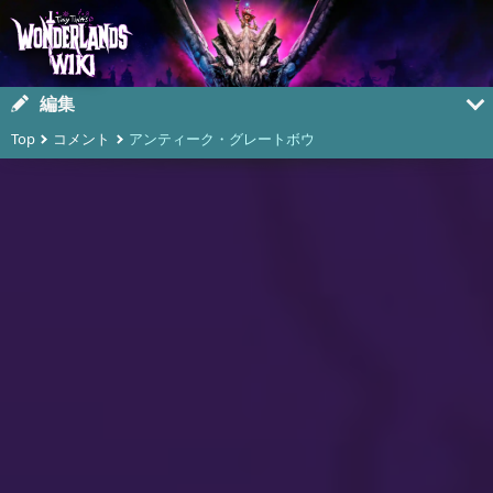
編集
Top
コメント
アンティーク・グレートボウ