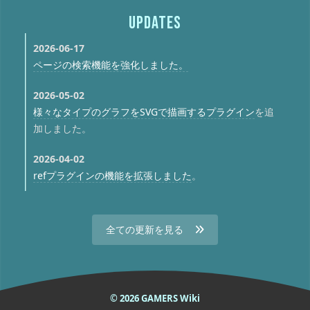
UPDATES
2026-06-17
ページの検索機能を強化しました。
2026-05-02
様々なタイプのグラフをSVGで描画するプラグイン
を追
加しました。
2026-04-02
refプラグインの機能を拡張しました
。
全ての更新を見る
© 2026 GAMERS Wiki