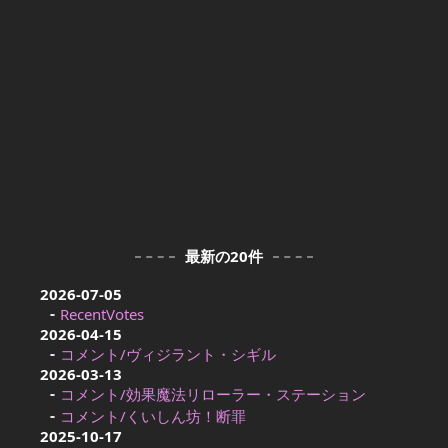
最新の20件
2026-07-05
RecentVotes
2026-04-15
コメント/ヴィジラント・シギル
2026-03-13
コメント/効果魔法リローラー・ステーション
コメント/くいしん坊！断罪
2025-10-17