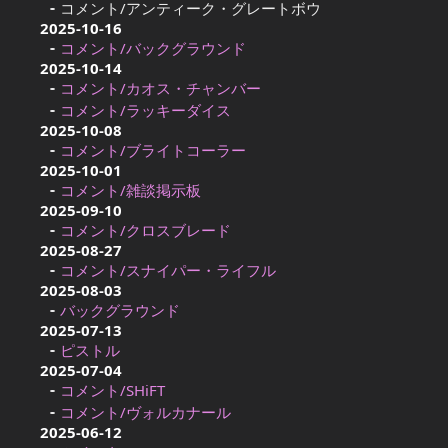
コメント/アンティーク・グレートボウ
2025-10-16
コメント/バックグラウンド
2025-10-14
コメント/カオス・チャンバー
コメント/ラッキーダイス
2025-10-08
コメント/ブライトコーラー
2025-10-01
コメント/雑談掲示板
2025-09-10
コメント/クロスブレード
2025-08-27
コメント/スナイパー・ライフル
2025-08-03
バックグラウンド
2025-07-13
ピストル
2025-07-04
コメント/SHiFT
コメント/ヴォルカナール
2025-06-12