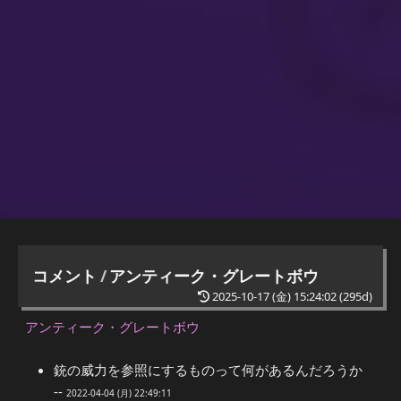
コメント
/
アンティーク・グレートボウ
2025-10-17 (金) 15:24:02
(295d)
アンティーク・グレートボウ
銃の威力を参照にするものって何があるんだろうか
--
2022-04-04 (月) 22:49:11