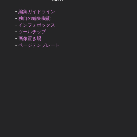
編集ガイドライン
独自の編集機能
インフォボックス
ツールチップ
画像置き場
ページテンプレート