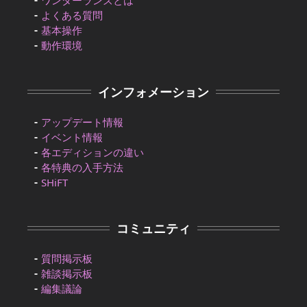
ワンダーランズとは
よくある質問
基本操作
動作環境
インフォメーション
アップデート情報
イベント情報
各エディションの違い
各特典の入手方法
SHiFT
コミュニティ
質問掲示板
雑談掲示板
編集議論