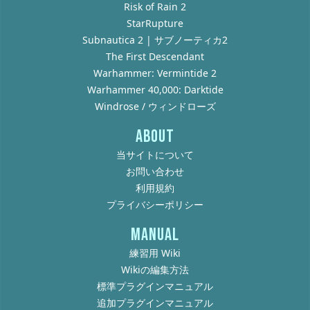
Risk of Rain 2
StarRupture
Subnautica 2 | サブノーティカ2
The First Descendant
Warhammer: Vermintide 2
Warhammer 40,000: Darktide
Windrose / ウィンドローズ
ABOUT
当サイトについて
お問い合わせ
利用規約
プライバシーポリシー
MANUAL
練習用 Wiki
Wikiの編集方法
標準プラグインマニュアル
追加プラグインマニュアル