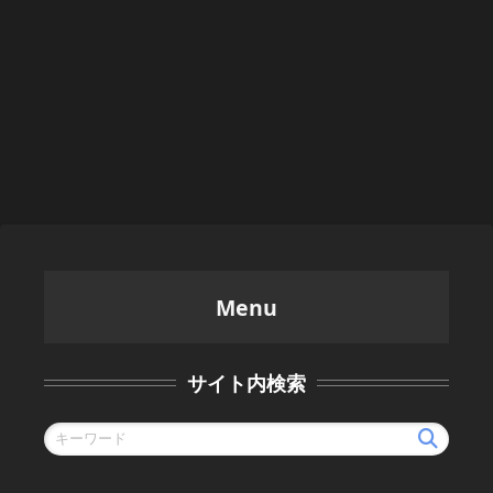
Menu
サイト内検索