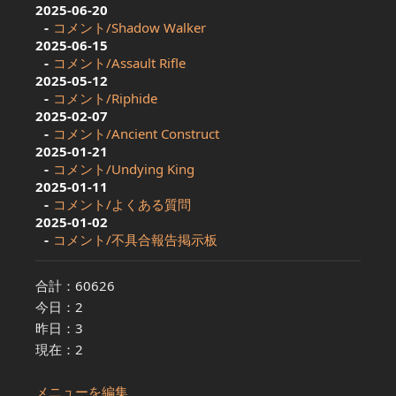
2025-06-20
コメント/Shadow Walker
2025-06-15
コメント/Assault Rifle
2025-05-12
コメント/Riphide
2025-02-07
コメント/Ancient Construct
2025-01-21
コメント/Undying King
2025-01-11
コメント/よくある質問
2025-01-02
コメント/不具合報告掲示板
合計：60626
今日：2
昨日：3
現在：2
メニューを編集