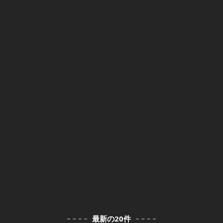
最新の20件