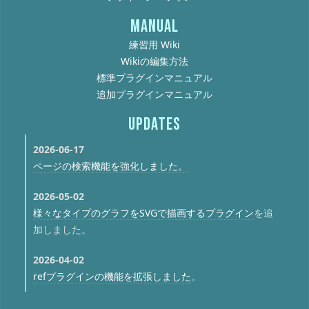
MANUAL
練習用 Wiki
Wikiの編集方法
標準プラグインマニュアル
追加プラグインマニュアル
UPDATES
2026-06-17
ページの検索機能を強化しました。
2026-05-02
様々なタイプのグラフをSVGで描画するプラグイン
を追
加しました。
2026-04-02
refプラグインの機能を拡張しました
。