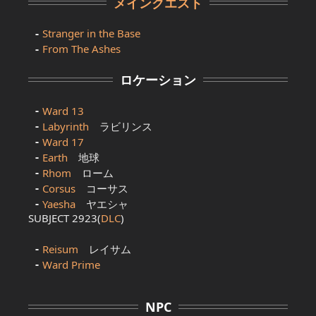
メインクエスト
Stranger in the Base
From The Ashes
ロケーション
Ward 13
Labyrinth
ラビリンス
Ward 17
Earth
地球
Rhom
ローム
Corsus
コーサス
Yaesha
ヤエシャ
SUBJECT 2923(
DLC
)
Reisum
レイサム
Ward Prime
NPC