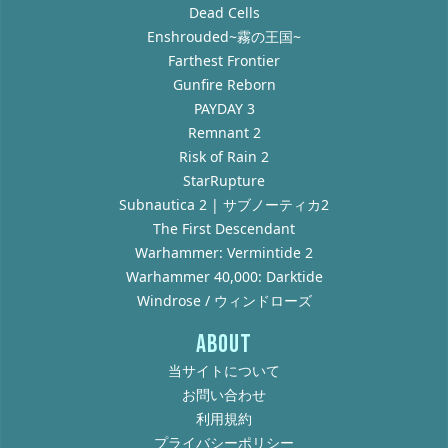
Dead Cells
Enshrouded~霧の王国~
Farthest Frontier
Gunfire Reborn
PAYDAY 3
Remnant 2
Risk of Rain 2
StarRupture
Subnautica 2 | サブノーティカ2
The First Descendant
Warhammer: Vermintide 2
Warhammer 40,000: Darktide
Windrose / ウィンドローズ
ABOUT
当サイトについて
お問い合わせ
利用規約
プライバシーポリシー