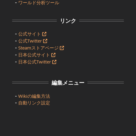
ワールド分析ツール
リンク
公式サイト
公式Twitter
Steamストアページ
日本公式サイト
日本公式Twitter
編集メニュー
Wikiの編集方法
自動リンク設定