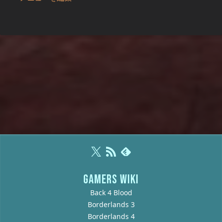
GAMERS WIKI
Back 4 Blood
Borderlands 3
Borderlands 4