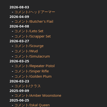
2026-08-03
コメント/ヘッドアーマー
2026-04-09
コメント/Butcher's Flail
2026-04-08
コメント/Leto Set
コメント/Scrapper Set
2026-03-27
コメント/Scourge
コメント/Wud
コメント/Simulacrum
2026-03-25
コメント/Repeater Pistol
コメント/Sniper Rifle
コメント/Golden Plum
2026-03-23
コメント/クラス
2025-09-09
コメント/Amber Moonstone
2025-06-25
コメント/Iskal Queen