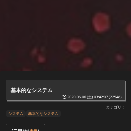
基本的なシステム
2020-06-06 (土) 03:42:07
(2254d)
カテゴリ：
システム
基本的なシステム