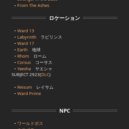
From The Ashes
ロケーション
Ward 13
Labyrinth
ラビリンス
Ward 17
Earth
地球
Rhom
ローム
Corsus
コーサス
Yaesha
ヤエシャ
SUBJECT 2923(
DLC
)
Reisum
レイサム
Ward Prime
NPC
ワールドボス