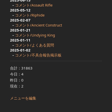
2025-06-15
コメント/Assault Rifle
2025-05-12
コメント/Riphide
2025-02-07
コメント/Ancient Construct
2025-01-21
コメント/Undying King
2025-01-11
コメント/よくある質問
2025-01-02
コメント/不具合報告掲示板
合計：31863
今日：4
昨日：0
現在：2
メニューを編集