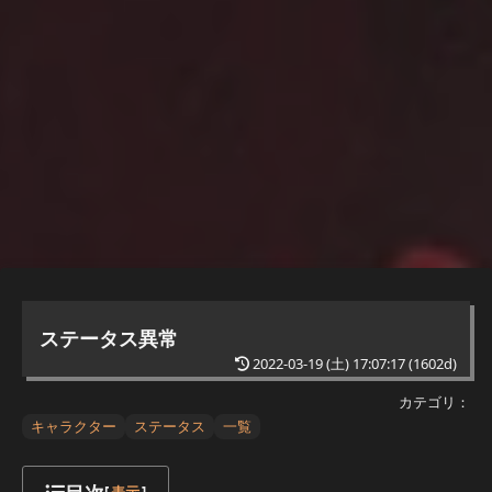
ステータス異常
2022-03-19 (土) 17:07:17
(1602d)
カテゴリ：
キャラクター
ステータス
一覧