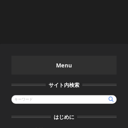
Menu
サイト内検索
はじめに