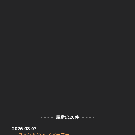
最新の20件
2026-08-03
コメント/ヘッドアーマー