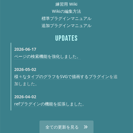
練習用 Wiki
Wikiの編集方法
標準プラグインマニュアル
追加プラグインマニュアル
UPDATES
2026-06-17
ページの検索機能を強化しました。
2026-05-02
様々なタイプのグラフをSVGで描画するプラグイン
を追
加しました。
2026-04-02
refプラグインの機能を拡張しました
。
全ての更新を見る