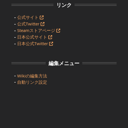
リンク
公式サイト
公式Twitter
Steamストアページ
日本公式サイト
日本公式Twitter
編集メニュー
Wikiの編集方法
自動リンク設定