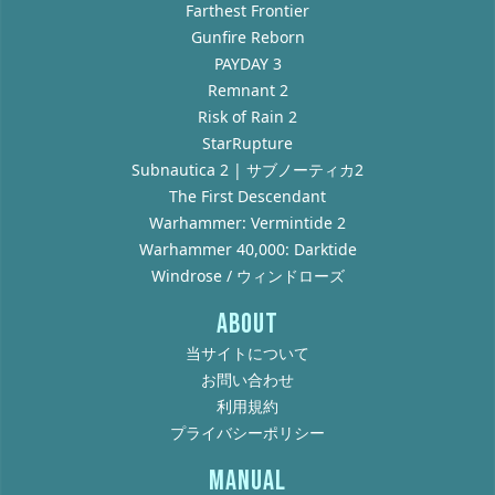
Farthest Frontier
Gunfire Reborn
PAYDAY 3
Remnant 2
Risk of Rain 2
StarRupture
Subnautica 2 | サブノーティカ2
The First Descendant
Warhammer: Vermintide 2
Warhammer 40,000: Darktide
Windrose / ウィンドローズ
ABOUT
当サイトについて
お問い合わせ
利用規約
プライバシーポリシー
MANUAL