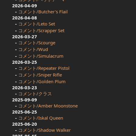
2026-04-09
コメント/Butcher's Flail
2026-04-08
コメント/Leto Set
コメント/Scrapper Set
2026-03-27
コメント/Scourge
コメント/Wud
コメント/Simulacrum
2026-03-25
コメント/Repeater Pistol
コメント/Sniper Rifle
コメント/Golden Plum
2026-03-23
コメント/クラス
2025-09-09
コメント/Amber Moonstone
2025-06-25
コメント/Iskal Queen
2025-06-20
コメント/Shadow Walker