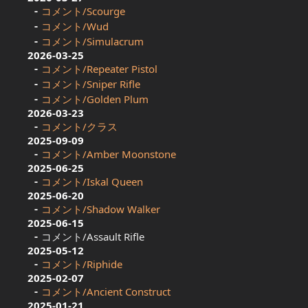
コメント/Scourge
コメント/Wud
コメント/Simulacrum
2026-03-25
コメント/Repeater Pistol
コメント/Sniper Rifle
コメント/Golden Plum
2026-03-23
コメント/クラス
2025-09-09
コメント/Amber Moonstone
2025-06-25
コメント/Iskal Queen
2025-06-20
コメント/Shadow Walker
2025-06-15
コメント/Assault Rifle
2025-05-12
コメント/Riphide
2025-02-07
コメント/Ancient Construct
2025-01-21