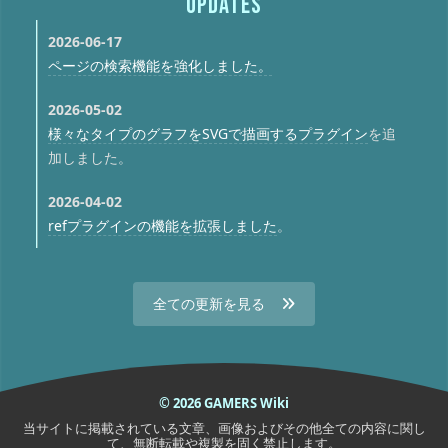
UPDATES
2026-06-17
ページの検索機能を強化しました。
2026-05-02
様々なタイプのグラフをSVGで描画するプラグイン
を追
加しました。
2026-04-02
refプラグインの機能を拡張しました
。
全ての更新を見る
© 2026 GAMERS Wiki
当サイトに掲載されている文章、画像およびその他全ての内容に関し
て、無断転載や複製を固く禁止します。