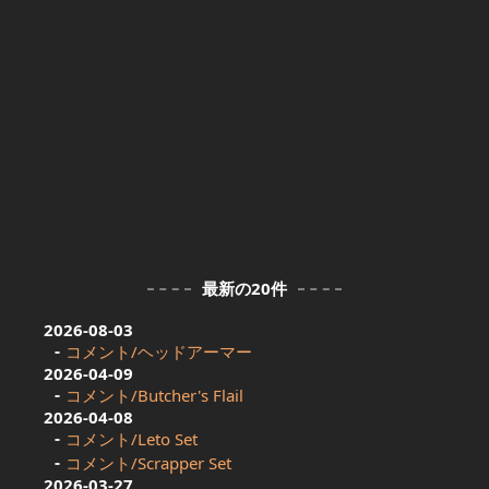
最新の20件
2026-08-03
コメント/ヘッドアーマー
2026-04-09
コメント/Butcher's Flail
2026-04-08
コメント/Leto Set
コメント/Scrapper Set
2026-03-27