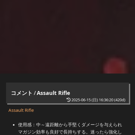
コメント
/
Assault Rifle
2025-06-15 (日) 16:36:20
(420d)
Assault Rifle
使用感：中～遠距離から手堅くダメージを与えられ
マガジン効率も良好で長持ちする。迷ったら強化し