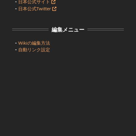
日本公式サイト
日本公式Twitter
編集メニュー
Wikiの編集方法
自動リンク設定