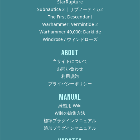
StarRupture
Subnautica 2 | サブノーティカ2
The First Descendant
Warhammer: Vermintide 2
Warhammer 40,000: Darktide
Windrose / ウィンドローズ
ABOUT
当サイトについて
お問い合わせ
利用規約
プライバシーポリシー
MANUAL
練習用 Wiki
Wikiの編集方法
標準プラグインマニュアル
追加プラグインマニュアル