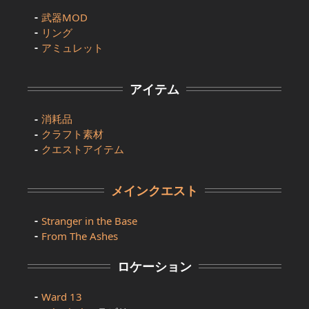
武器MOD
リング
アミュレット
アイテム
消耗品
クラフト素材
クエストアイテム
メインクエスト
Stranger in the Base
From The Ashes
ロケーション
Ward 13