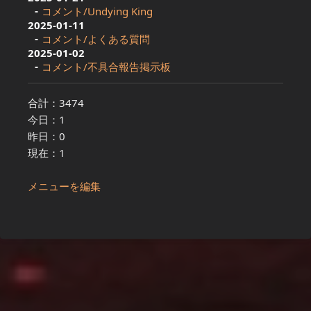
コメント/Undying King
2025-01-11
コメント/よくある質問
2025-01-02
コメント/不具合報告掲示板
合計：3474
今日：1
昨日：0
現在：1
メニューを編集