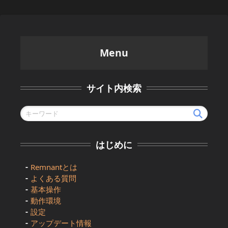
Menu
サイト内検索
はじめに
Remnantとは
よくある質問
基本操作
動作環境
設定
アップデート情報