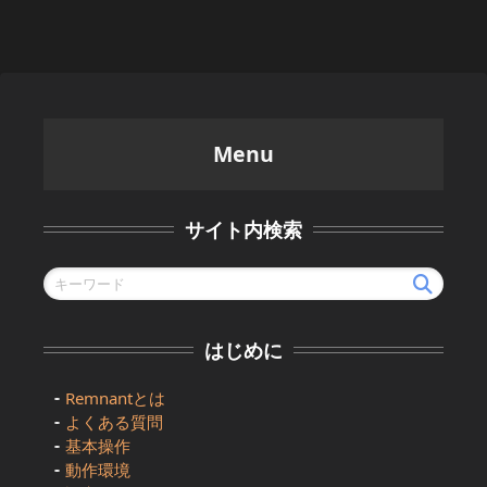
Menu
サイト内検索
はじめに
Remnantとは
よくある質問
基本操作
動作環境