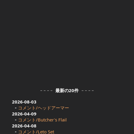
最新の20件
2026-08-03
コメント/ヘッドアーマー
2026-04-09
コメント/Butcher's Flail
2026-04-08
コメント/Leto Set