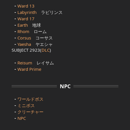
Ward 13
Labyrinth
ラビリンス
Ward 17
Earth
地球
Rhom
ローム
Corsus
コーサス
Yaesha
ヤエシャ
SUBJECT 2923(
DLC
)
Reisum
レイサム
Ward Prime
NPC
ワールドボス
ミニボス
クリーチャー
NPC