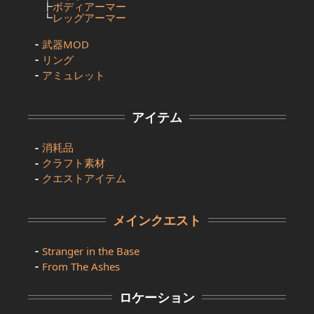
┣
ボディアーマー
┗
レッグアーマー
武器MOD
リング
アミュレット
アイテム
消耗品
クラフト素材
クエストアイテム
メインクエスト
Stranger in the Base
From The Ashes
ロケーション