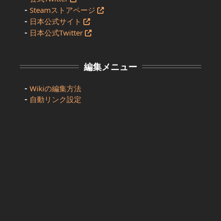
Steamストアページ
日本公式サイト
日本公式Twitter
編集メニュー
Wikiの編集方法
自動リンク設定