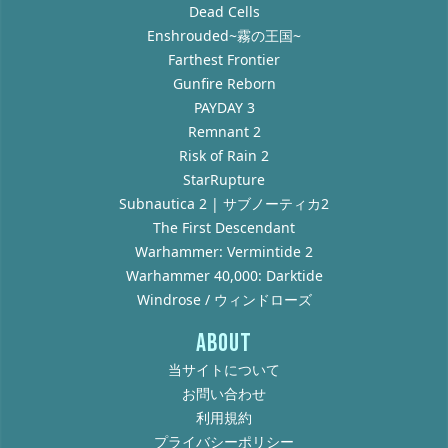
Dead Cells
Enshrouded~霧の王国~
Farthest Frontier
Gunfire Reborn
PAYDAY 3
Remnant 2
Risk of Rain 2
StarRupture
Subnautica 2 | サブノーティカ2
The First Descendant
Warhammer: Vermintide 2
Warhammer 40,000: Darktide
Windrose / ウィンドローズ
ABOUT
当サイトについて
お問い合わせ
利用規約
プライバシーポリシー