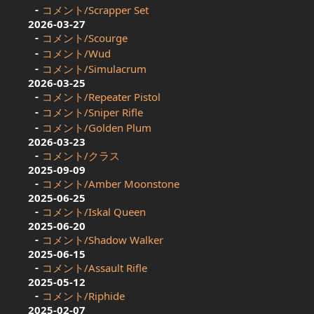
コメント/Scrapper Set
2026-03-27
コメント/Scourge
コメント/Wud
コメント/Simulacrum
2026-03-25
コメント/Repeater Pistol
コメント/Sniper Rifle
コメント/Golden Plum
2026-03-23
コメント/クラス
2025-09-09
コメント/Amber Moonstone
2025-06-25
コメント/Iskal Queen
2025-06-20
コメント/Shadow Walker
2025-06-15
コメント/Assault Rifle
2025-05-12
コメント/Riphide
2025-02-07