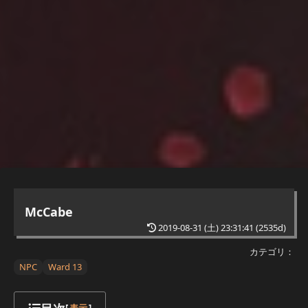
McCabe
2019-08-31 (土) 23:31:41
(2535d)
カテゴリ：
NPC
Ward 13