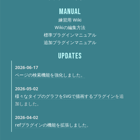
MANUAL
練習用 Wiki
Wikiの編集方法
標準プラグインマニュアル
追加プラグインマニュアル
UPDATES
2026-06-17
ページの検索機能を強化しました。
2026-05-02
様々なタイプのグラフをSVGで描画するプラグイン
を追
加しました。
2026-04-02
refプラグインの機能を拡張しました
。