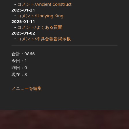
コメント/Ancient Construct
2025-01-21
コメント/Undying King
2025-01-11
コメント/よくある質問
2025-01-02
コメント/不具合報告掲示板
合計：9866
今日：1
昨日：0
現在：3
メニューを編集