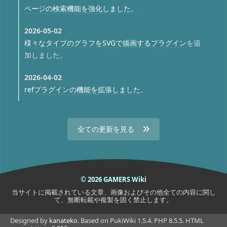
ページの検索機能を強化しました。
2026-05-02
様々なタイプのグラフをSVGで描画するプラグイン
を追
加しました。
2026-04-02
refプラグインの機能を拡張しました
。
全ての更新を見る
© 2026 GAMERS Wiki
当サイトに掲載されている文章、画像およびその他全ての内容に関し
て、無断転載や複製を固く禁止します。
Designed by
kanateko
. Based on PukiWiki 1.5.4. PHP 8.5.5. HTML