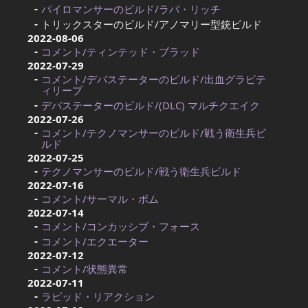
パイロマンサーのビルド/ラバ・リッチ
トリックスターのビルド/アノマリー型銃ビルド
2022-08-06
コメント/ティンテッド・ブラッド
2022-07-29
コメント/デバステーターのビルド/出血グラビテ
ィリープ
デバステーターのビルド/(DLC) マルチクエイク
2022-07-26
コメント/テクノマンサーのビルド/戦う衛生兵ビ
ルド
2022-07-25
テクノマンサーのビルド/戦う衛生兵ビルド
2022-07-16
コメント/サーマル・ボム
2022-07-14
コメント/コンカッシブ・フォース
コメント/エクエーター
2022-07-12
コメント/状態異常
2022-07-11
ラピッド・リアクション