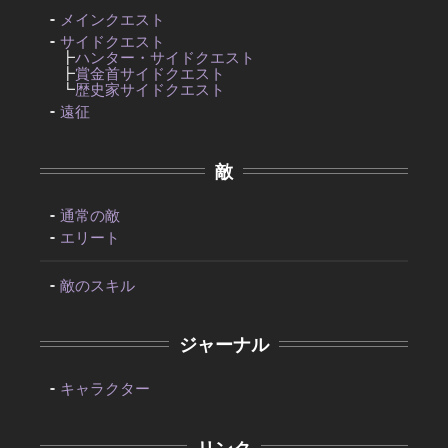
メインクエスト
サイドクエスト
┣
ハンター・サイドクエスト
┣
賞金首サイドクエスト
┗
歴史家サイドクエスト
遠征
敵
通常の敵
エリート
敵のスキル
ジャーナル
キャラクター
リンク