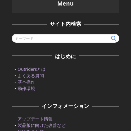
Menu
サイト内検索
はじめに
Outridersとは
よくある質問
基本操作
動作環境
インフォメーション
アップデート情報
製品版に向けた改善など