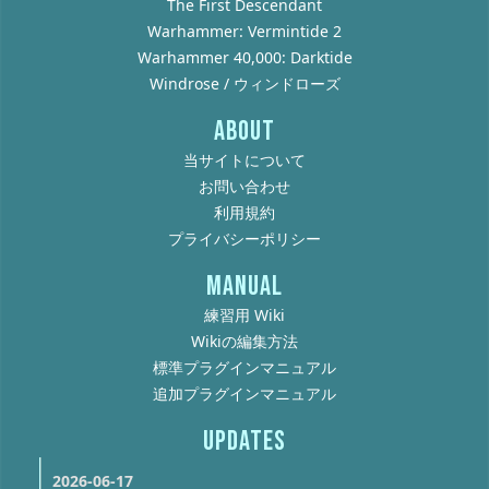
The First Descendant
Warhammer: Vermintide 2
Warhammer 40,000: Darktide
Windrose / ウィンドローズ
ABOUT
当サイトについて
お問い合わせ
利用規約
プライバシーポリシー
MANUAL
練習用 Wiki
Wikiの編集方法
標準プラグインマニュアル
追加プラグインマニュアル
UPDATES
2026-06-17