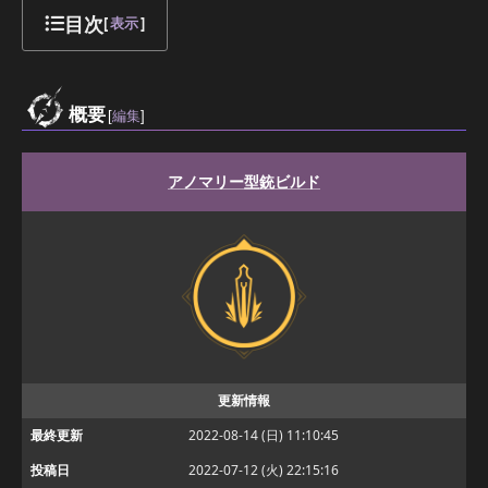
目次
[
表示
]
概要
[
編集
]
アノマリー型銃ビルド
更新情報
最終更新
2022-08-14 (日) 11:10:45
投稿日
2022-07-12 (火) 22:15:16