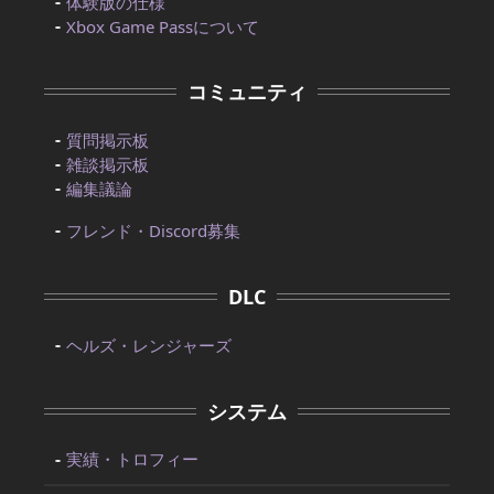
体験版の仕様
Xbox Game Passについて
コミュニティ
質問掲示板
雑談掲示板
編集議論
フレンド・Discord募集
DLC
ヘルズ・レンジャーズ
システム
実績・トロフィー