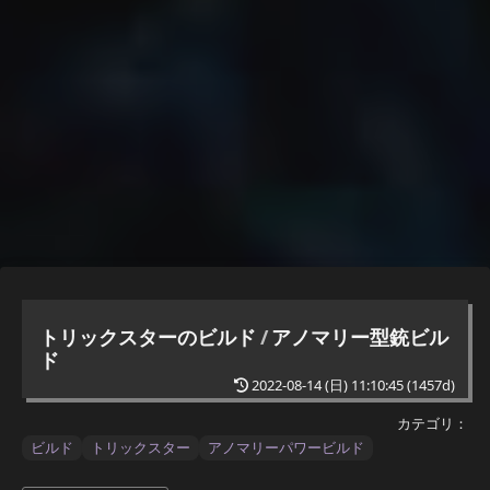
トリックスターのビルド
/
アノマリー型銃ビル
ド
2022-08-14 (日) 11:10:45
(1457d)
カテゴリ：
ビルド
トリックスター
アノマリーパワービルド