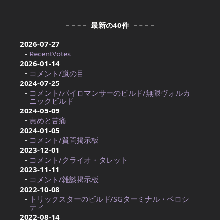
最新の40件
2026-07-27
RecentVotes
2026-01-14
コメント/嵐の目
2024-07-25
コメント/パイロマンサーのビルド/無限ヴォルカ
ニックビルド
2024-05-09
責めと苦痛
2024-01-05
コメント/質問掲示板
2023-12-01
コメント/クライオ・タレット
2023-11-11
コメント/雑談掲示板
2022-10-08
トリックスターのビルド/SGターミナル・ベロシ
ティ
2022-08-14