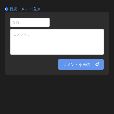
新規コメント追加
コメントを送信