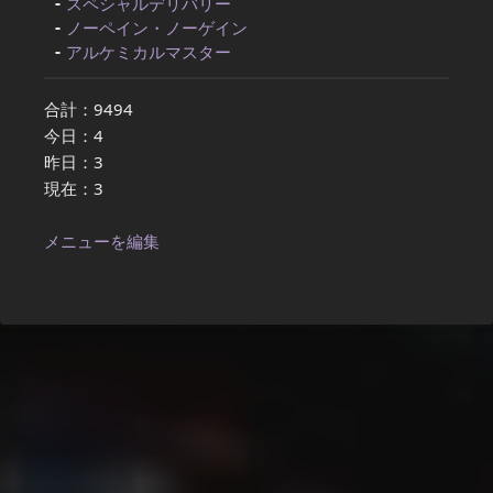
スペシャルデリバリー
ノーペイン・ノーゲイン
アルケミカルマスター
合計：9494
今日：4
昨日：3
現在：3
メニューを編集