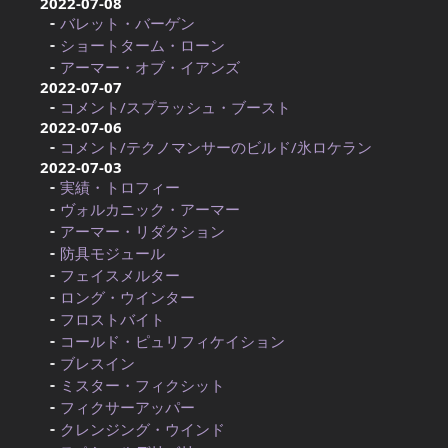
2022-07-08
バレット・バーゲン
ショートターム・ローン
アーマー・オブ・イアンズ
2022-07-07
コメント/スプラッシュ・ブースト
2022-07-06
コメント/テクノマンサーのビルド/氷ロケラン
2022-07-03
実績・トロフィー
ヴォルカニック・アーマー
アーマー・リダクション
防具モジュール
フェイスメルター
ロング・ウインター
フロストバイト
コールド・ピュリフィケイション
ブレスイン
ミスター・フィクシット
フィクサーアッパー
クレンジング・ウインド