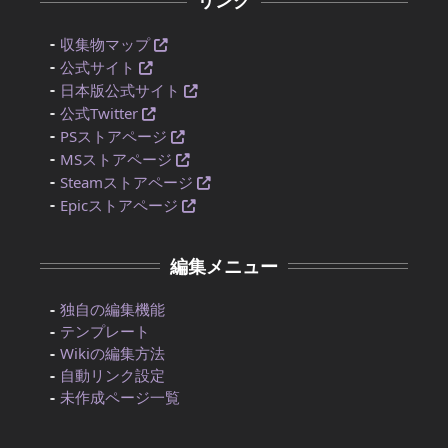
収集物マップ
公式サイト
日本版公式サイト
公式Twitter
PSストアページ
MSストアページ
Steamストアページ
Epicストアページ
編集メニュー
独自の編集機能
テンプレート
Wikiの編集方法
自動リンク設定
未作成ページ一覧