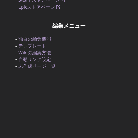
Epicストアページ
編集メニュー
独自の編集機能
テンプレート
Wikiの編集方法
自動リンク設定
未作成ページ一覧