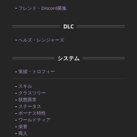
フレンド・Discord募集
DLC
ヘルズ・レンジャーズ
システム
実績・トロフィー
スキル
クラスツリー
状態異常
ステータス
ボーナス特性
ワールドティア
栄誉
商人