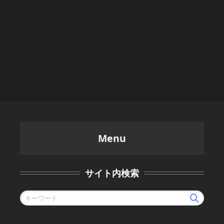
Menu
サイト内検索