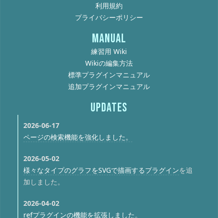
利用規約
プライバシーポリシー
MANUAL
練習用 Wiki
Wikiの編集方法
標準プラグインマニュアル
追加プラグインマニュアル
UPDATES
2026-06-17
ページの検索機能を強化しました。
2026-05-02
様々なタイプのグラフをSVGで描画するプラグイン
を追
加しました。
2026-04-02
refプラグインの機能を拡張しました
。