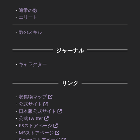
通常の敵
エリート
敵のスキル
ジャーナル
キャラクター
リンク
収集物マップ
公式サイト
日本版公式サイト
公式Twitter
PSストアページ
MSストアページ
Steamストアページ