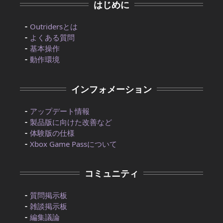
はじめに
Outridersとは
よくある質問
基本操作
動作環境
インフォメーション
アップデート情報
製品版に向けた改善など
体験版の仕様
Xbox Game Passについて
コミュニティ
質問掲示板
雑談掲示板
編集議論