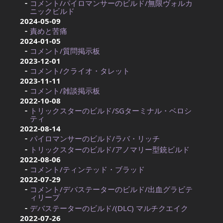
コメント/パイロマンサーのビルド/無限ヴォルカ
ニックビルド
2024-05-09
責めと苦痛
2024-01-05
コメント/質問掲示板
2023-12-01
コメント/クライオ・タレット
2023-11-11
コメント/雑談掲示板
2022-10-08
トリックスターのビルド/SGターミナル・ベロシ
ティ
2022-08-14
パイロマンサーのビルド/ラバ・リッチ
トリックスターのビルド/アノマリー型銃ビルド
2022-08-06
コメント/ティンテッド・ブラッド
2022-07-29
コメント/デバステーターのビルド/出血グラビテ
ィリープ
デバステーターのビルド/(DLC) マルチクエイク
2022-07-26