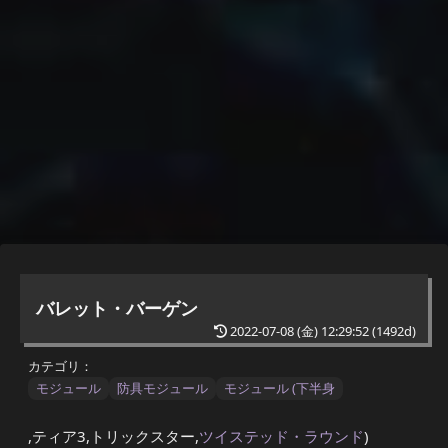
バレット・バーゲン
2022-07-08 (金) 12:29:52
(1492d)
カテゴリ：
モジュール
防具モジュール
モジュール (下半身
,ティア3,トリックスター,
ツイステッド・ラウンド
)