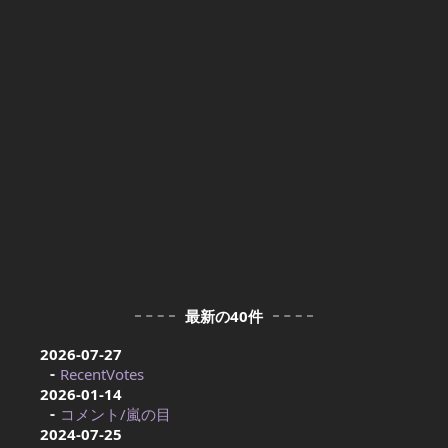
最新の40件
2026-07-27
RecentVotes
2026-01-14
コメント/嵐の目
2024-07-25