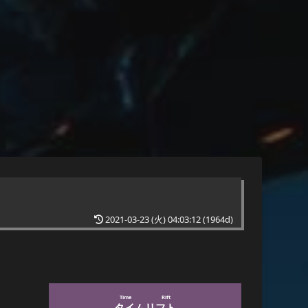
2021-03-23 (火) 04:03:12
(1964d)
Time Rift
タイムリフト