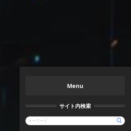
Menu
サイト内検索