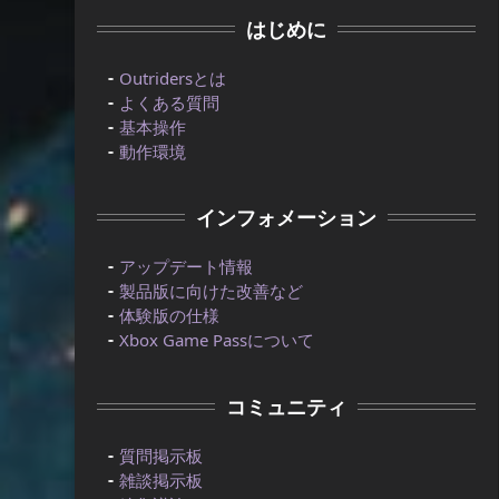
はじめに
Outridersとは
よくある質問
基本操作
動作環境
インフォメーション
アップデート情報
製品版に向けた改善など
体験版の仕様
Xbox Game Passについて
コミュニティ
質問掲示板
雑談掲示板