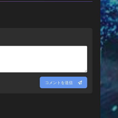
コメントを送信