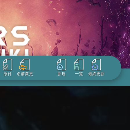
添付
名前変更
新規
一覧
最終更新