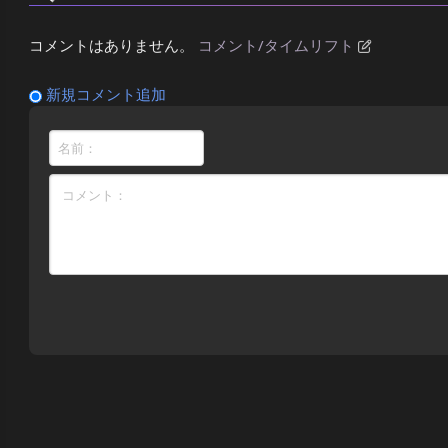
コメントはありません。
コメント/タイムリフト
新規コメント追加