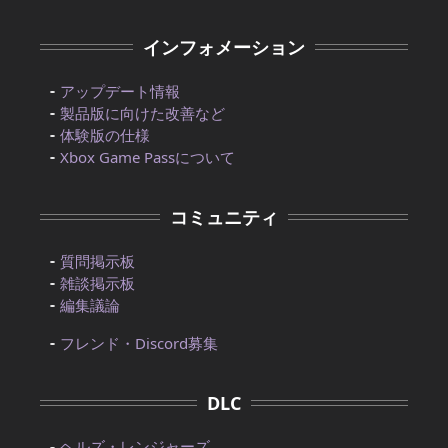
インフォメーション
アップデート情報
製品版に向けた改善など
体験版の仕様
Xbox Game Passについて
コミュニティ
質問掲示板
雑談掲示板
編集議論
フレンド・Discord募集
DLC
ヘルズ・レンジャーズ