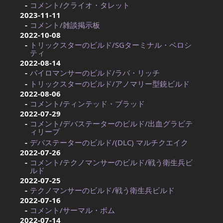
コメント/クライオ・タレット
2023-11-11
コメント/雑談掲示板
2022-10-08
トリックスターのビルド/SGターミナル・ベロシ
ティ
2022-08-14
パイロマンサーのビルド/ラバ・リッチ
トリックスターのビルド/アノマリー型銃ビルド
2022-08-06
コメント/ティンテッド・ブラッド
2022-07-29
コメント/デバステーターのビルド/出血グラビテ
ィリープ
デバステーターのビルド/(DLC) マルチクエイク
2022-07-26
コメント/テクノマンサーのビルド/戦う衛生兵ビ
ルド
2022-07-25
テクノマンサーのビルド/戦う衛生兵ビルド
2022-07-16
コメント/サーマル・ボム
2022-07-14