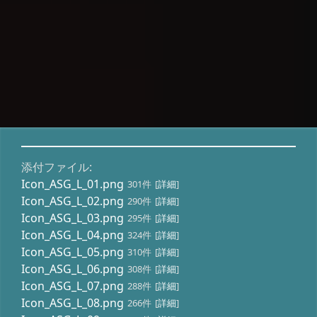
添付ファイル:
Icon_ASG_L_01.png
301件
[
詳細
]
Icon_ASG_L_02.png
290件
[
詳細
]
Icon_ASG_L_03.png
295件
[
詳細
]
Icon_ASG_L_04.png
324件
[
詳細
]
Icon_ASG_L_05.png
310件
[
詳細
]
Icon_ASG_L_06.png
308件
[
詳細
]
Icon_ASG_L_07.png
288件
[
詳細
]
Icon_ASG_L_08.png
266件
[
詳細
]