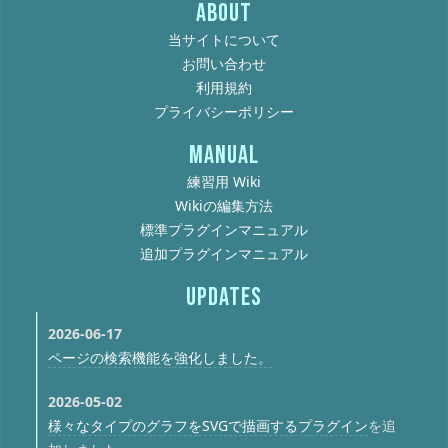
ABOUT
当サイトについて
お問い合わせ
利用規約
プライバシーポリシー
MANUAL
練習用 Wiki
Wikiの編集方法
標準プラグインマニュアル
追加プラグインマニュアル
UPDATES
2026-06-17
ページの検索機能を強化しました。
2026-05-02
様々なタイプのグラフをSVGで描画するプラグイン
を追