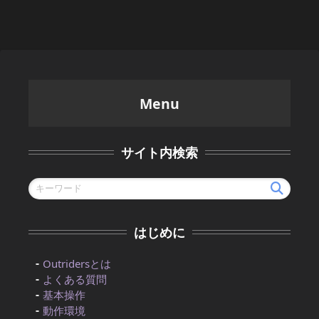
Menu
サイト内検索
はじめに
Outridersとは
よくある質問
基本操作
動作環境