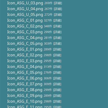
Icon_ASG_U_03.png
269件
[
詳細
]
Icon_ASG_U_04.png
267件
[
詳細
]
Icon_ASG_U_05.png
272件
[
詳細
]
Icon_ASG_C_01.png
327件
[
詳細
]
Icon_ASG_C_02.png
348件
[
詳細
]
Icon_ASG_C_03.png
299件
[
詳細
]
Icon_ASG_C_04.png
281件
[
詳細
]
Icon_ASG_C_05.png
303件
[
詳細
]
Icon_ASG_E_01.png
289件
[
詳細
]
Icon_ASG_E_02.png
298件
[
詳細
]
Icon_ASG_E_03.png
295件
[
詳細
]
Icon_ASG_E_04.png
313件
[
詳細
]
Icon_ASG_E_05.png
276件
[
詳細
]
Icon_ASG_E_06.png
306件
[
詳細
]
Icon_ASG_E_07.png
309件
[
詳細
]
Icon_ASG_E_08.png
299件
[
詳細
]
Icon_ASG_E_09.png
289件
[
詳細
]
Icon_ASG_E_10.png
298件
[
詳細
]
Icon_ASG_E_11.png
295件
[
詳細
]