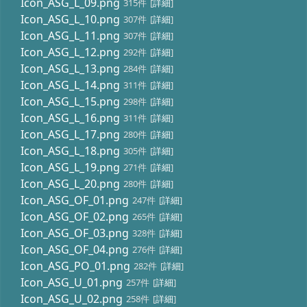
Icon_ASG_L_09.png
315件
[
詳細
]
Icon_ASG_L_10.png
307件
[
詳細
]
Icon_ASG_L_11.png
307件
[
詳細
]
Icon_ASG_L_12.png
292件
[
詳細
]
Icon_ASG_L_13.png
284件
[
詳細
]
Icon_ASG_L_14.png
311件
[
詳細
]
Icon_ASG_L_15.png
298件
[
詳細
]
Icon_ASG_L_16.png
311件
[
詳細
]
Icon_ASG_L_17.png
280件
[
詳細
]
Icon_ASG_L_18.png
305件
[
詳細
]
Icon_ASG_L_19.png
271件
[
詳細
]
Icon_ASG_L_20.png
280件
[
詳細
]
Icon_ASG_OF_01.png
247件
[
詳細
]
Icon_ASG_OF_02.png
265件
[
詳細
]
Icon_ASG_OF_03.png
328件
[
詳細
]
Icon_ASG_OF_04.png
276件
[
詳細
]
Icon_ASG_PO_01.png
282件
[
詳細
]
Icon_ASG_U_01.png
257件
[
詳細
]
Icon_ASG_U_02.png
258件
[
詳細
]