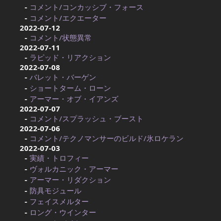
コメント/コンカッシブ・フォース
コメント/エクエーター
2022-07-12
コメント/状態異常
2022-07-11
ラピッド・リアクション
2022-07-08
バレット・バーゲン
ショートターム・ローン
アーマー・オブ・イアンズ
2022-07-07
コメント/スプラッシュ・ブースト
2022-07-06
コメント/テクノマンサーのビルド/氷ロケラン
2022-07-03
実績・トロフィー
ヴォルカニック・アーマー
アーマー・リダクション
防具モジュール
フェイスメルター
ロング・ウインター