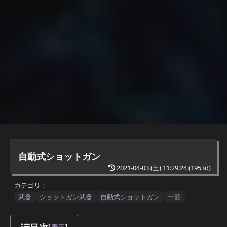
自動式ショットガン
2021-04-03 (土) 11:29:24
(1953d)
カテゴリ：
武器
ショットガン武器
自動式ショットガン
一覧