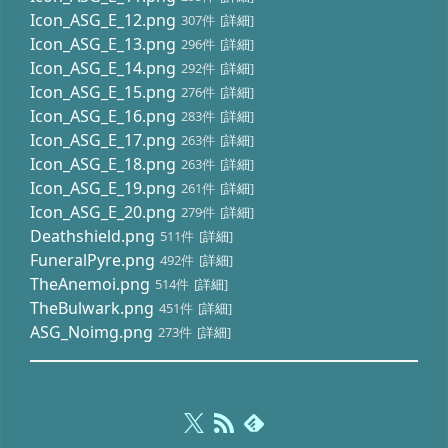
Icon_ASG_E_12.png
307件
[
詳細
]
Icon_ASG_E_13.png
296件
[
詳細
]
Icon_ASG_E_14.png
292件
[
詳細
]
Icon_ASG_E_15.png
276件
[
詳細
]
Icon_ASG_E_16.png
283件
[
詳細
]
Icon_ASG_E_17.png
263件
[
詳細
]
Icon_ASG_E_18.png
263件
[
詳細
]
Icon_ASG_E_19.png
261件
[
詳細
]
Icon_ASG_E_20.png
279件
[
詳細
]
Deathshield.png
511件
[
詳細
]
FuneralPyre.png
492件
[
詳細
]
TheAnemoi.png
514件
[
詳細
]
TheBulwark.png
451件
[
詳細
]
ASG_Noimg.png
273件
[
詳細
]