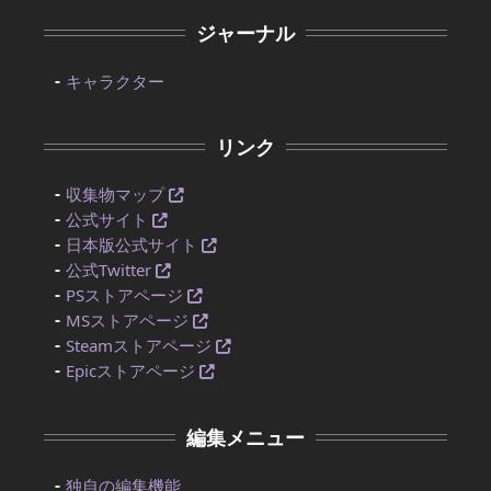
ジャーナル
キャラクター
リンク
収集物マップ
公式サイト
日本版公式サイト
公式Twitter
PSストアページ
MSストアページ
Steamストアページ
Epicストアページ
編集メニュー
独自の編集機能