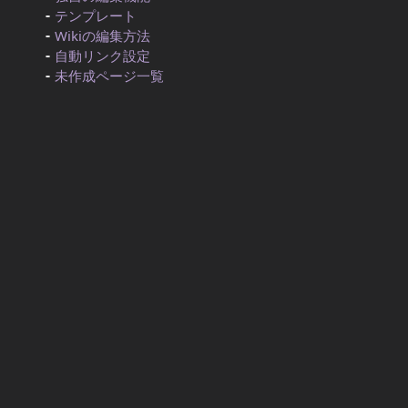
テンプレート
Wikiの編集方法
自動リンク設定
未作成ページ一覧