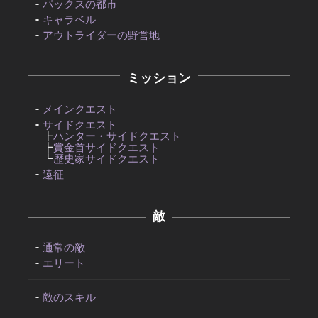
パックスの都市
キャラベル
アウトライダーの野営地
ミッション
メインクエスト
サイドクエスト
┣
ハンター・サイドクエスト
┣
賞金首サイドクエスト
┗
歴史家サイドクエスト
遠征
敵
通常の敵
エリート
敵のスキル