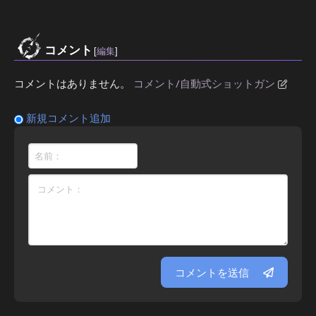
コメント
[
編集
]
コメントはありません。
コメント/自動式ショットガン
新規コメント追加
コメントを送信