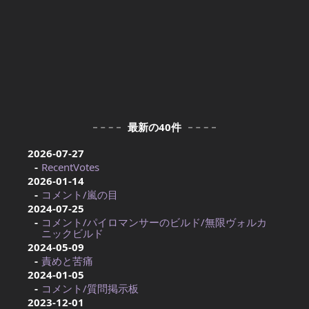
最新の40件
2026-07-27
RecentVotes
2026-01-14
コメント/嵐の目
2024-07-25
コメント/パイロマンサーのビルド/無限ヴォルカ
ニックビルド
2024-05-09
責めと苦痛
2024-01-05
コメント/質問掲示板
2023-12-01