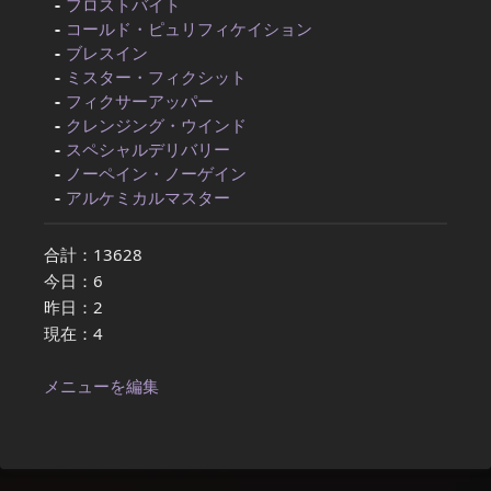
フロストバイト
コールド・ピュリフィケイション
ブレスイン
ミスター・フィクシット
フィクサーアッパー
クレンジング・ウインド
スペシャルデリバリー
ノーペイン・ノーゲイン
アルケミカルマスター
合計：13628
今日：6
昨日：2
現在：4
メニューを編集