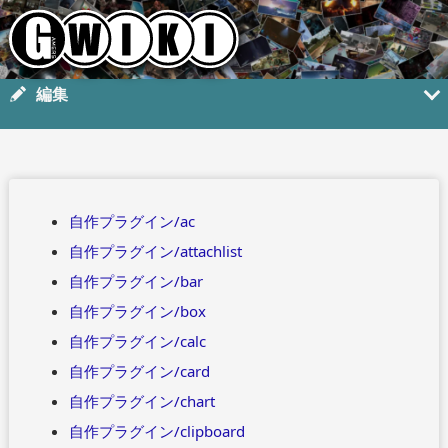
編集
自作プラグイン/ac
自作プラグイン/attachlist
自作プラグイン/bar
自作プラグイン/box
自作プラグイン/calc
自作プラグイン/card
自作プラグイン/chart
自作プラグイン/clipboard