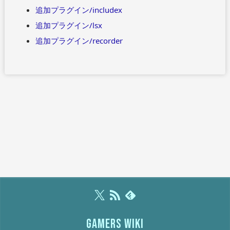
追加プラグイン/includex
追加プラグイン/lsx
追加プラグイン/recorder
GAMERS WIKI