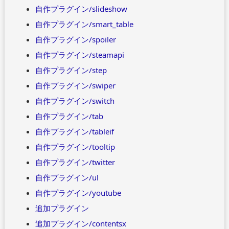
自作プラグイン/slideshow
自作プラグイン/smart_table
自作プラグイン/spoiler
自作プラグイン/steamapi
自作プラグイン/step
自作プラグイン/swiper
自作プラグイン/switch
自作プラグイン/tab
自作プラグイン/tableif
自作プラグイン/tooltip
自作プラグイン/twitter
自作プラグイン/ul
自作プラグイン/youtube
追加プラグイン
追加プラグイン/contentsx