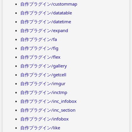
自作プラグイン/custommap
自作プラグイン/datatable
自作プラグイン/datetime
自作プラグイン/expand
自作プラグイン/fa
自作プラグイン/fig
自作プラグイン/flex
自作プラグイン/gallery
自作プラグイン/getcell
自作プラグイン/imgur
自作プラグイン/inctmp
自作プラグイン/inc_infobox
自作プラグイン/inc_section
自作プラグイン/infobox
自作プラグイン/like