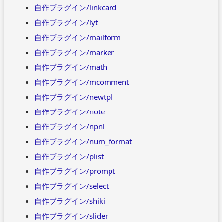
自作プラグイン/linkcard
自作プラグイン/lyt
自作プラグイン/mailform
自作プラグイン/marker
自作プラグイン/math
自作プラグイン/mcomment
自作プラグイン/newtpl
自作プラグイン/note
自作プラグイン/npnl
自作プラグイン/num_format
自作プラグイン/plist
自作プラグイン/prompt
自作プラグイン/select
自作プラグイン/shiki
自作プラグイン/slider