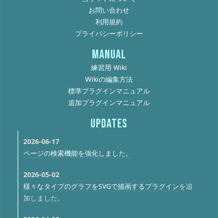
お問い合わせ
利用規約
プライバシーポリシー
MANUAL
練習用 Wiki
Wikiの編集方法
標準プラグインマニュアル
追加プラグインマニュアル
UPDATES
2026-06-17
ページの検索機能を強化しました。
2026-05-02
様々なタイプのグラフをSVGで描画するプラグイン
を追
加しました。