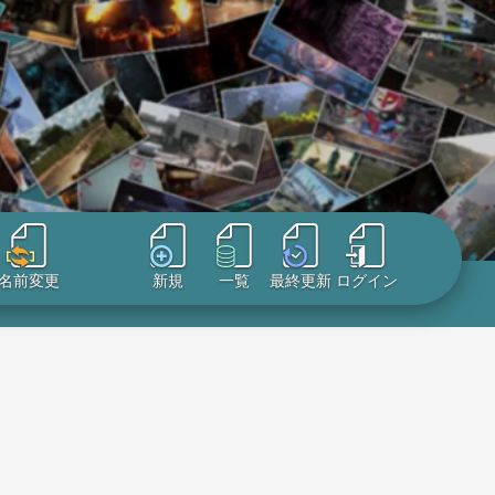
名前変更
新規
一覧
最終更新
ログイン