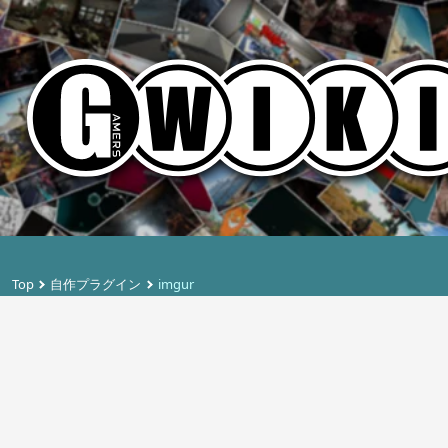
Top
自作プラグイン
imgur