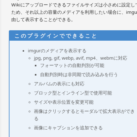
Wikiにアップロードできるファイルサイズは小さめに設定し
ため、それ以上の容量のメディアを利用したい場合に、imgu
由して表示することができる。
imgurのメディアを表示する
jpg, png, gif, webp, avif, mp4、webmに対応
フォーマットの自動判別が可能
自動判別時は非同期で読み込みを行う
アルバムの表示にも対応
ブロック型とインライン型で使用可能
サイズや表示位置を変更可能
画像はクリックするとモーダルで拡大表示ができ
る
画像にキャプションを追加できる