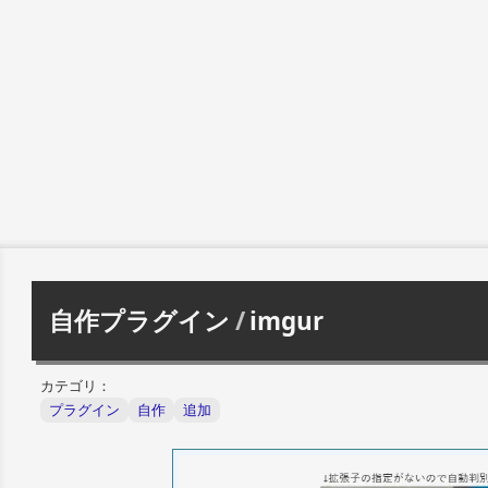
自作プラグイン
/
imgur
カテゴリ：
プラグイン
自作
追加