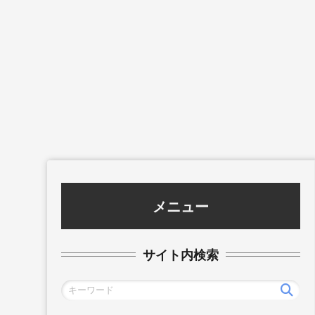
メニュー
サイト内検索