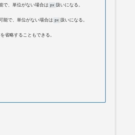
能で、単位がない場合は
扱いになる。
px
可能で、単位がない場合は
扱いになる。
px
方を省略することもできる。