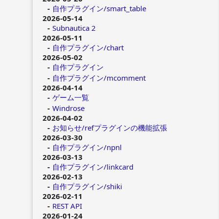
自作プラグイン/smart_table
2026-05-14
Subnautica 2
2026-05-11
自作プラグイン/chart
2026-05-02
自作プラグイン
自作プラグイン/mcomment
2026-04-14
ゲーム一覧
Windrose
2026-04-02
お知らせ/refプラグインの機能拡張
2026-03-30
自作プラグイン/npnl
2026-03-13
自作プラグイン/linkcard
2026-02-13
自作プラグイン/shiki
2026-02-11
REST API
2026-01-24