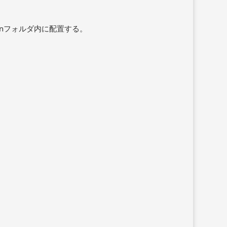
luginフォルダ内に配置する。