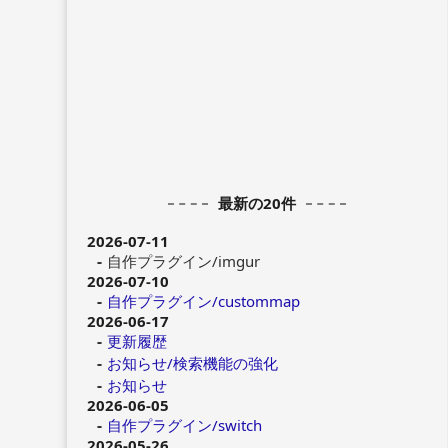
最新の20件
2026-07-11
自作プラグイン/imgur
2026-07-10
自作プラグイン/custommap
2026-06-17
更新履歴
お知らせ/検索機能の強化
お知らせ
2026-06-05
自作プラグイン/switch
2026-05-26