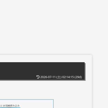
2026-07-11 (土) 02:14:15
(29d)