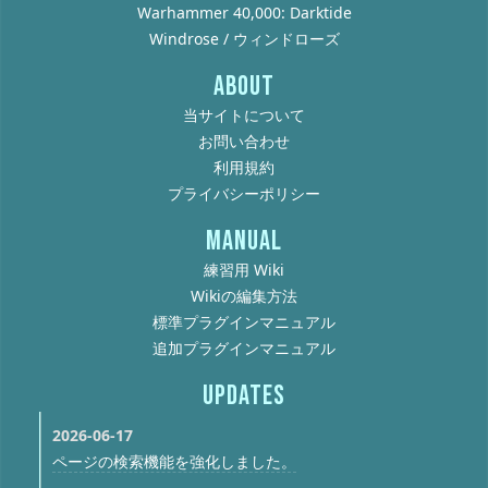
Warhammer 40,000: Darktide
Windrose / ウィンドローズ
ABOUT
当サイトについて
お問い合わせ
利用規約
プライバシーポリシー
MANUAL
練習用 Wiki
Wikiの編集方法
標準プラグインマニュアル
追加プラグインマニュアル
UPDATES
2026-06-17
ページの検索機能を強化しました。