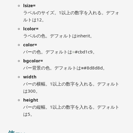
lsize=
ラベルのサイズ。1以上の数字を入れる。デフォ
ルトは12。
lcolor=
ラベルの色。デフォルトはinherit。
color=
バーの色。デフォルトは
■
#cbd1c9。
bgcolor=
バー背景の色。デフォルトは
■
#8d8d8d。
width
バーの横幅。1以上の数字を入れる。デフォルト
は300。
height
バーの縦幅。1以上の数字を入れる。デフォルト
は5。