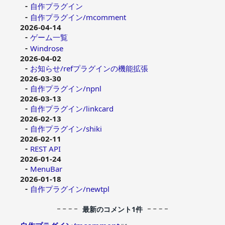
自作プラグイン
自作プラグイン/mcomment
2026-04-14
ゲーム一覧
Windrose
2026-04-02
お知らせ/refプラグインの機能拡張
2026-03-30
自作プラグイン/npnl
2026-03-13
自作プラグイン/linkcard
2026-02-13
自作プラグイン/shiki
2026-02-11
REST API
2026-01-24
MenuBar
2026-01-18
自作プラグイン/newtpl
最新のコメント1件