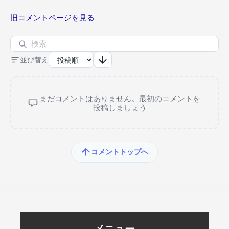
旧コメントページを見る
並び替え
まだコメントはありません。最初のコメントを
投稿しましょう
コメントトップへ
メニュー