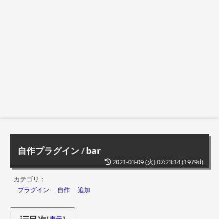
自作プラグイン
/
bar
2021-03-09 (火) 07:23:14
(1979d)
カテゴリ：
プラグイン
自作
追加