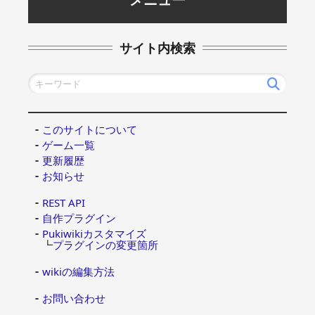
サイト内検索
このサイトについて
ゲーム一覧
更新履歴
お知らせ
REST API
自作プラグイン
Pukiwikiカスタマイズ
┗
プラグインの変更箇所
wikiの編集方法
お問い合わせ