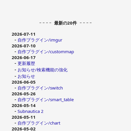
最新の20件
2026-07-11
自作プラグイン/imgur
2026-07-10
自作プラグイン/custommap
2026-06-17
更新履歴
お知らせ/検索機能の強化
お知らせ
2026-06-05
自作プラグイン/switch
2026-05-26
自作プラグイン/smart_table
2026-05-14
Subnautica 2
2026-05-11
自作プラグイン/chart
2026-05-02