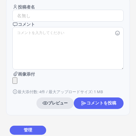
投稿者名
コメント
画像添付
最大添付数: 4件 / 最大アップロードサイズ: 1 MB
コメントを投稿
プレビュー
管理