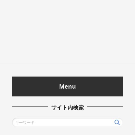
Menu
サイト内検索