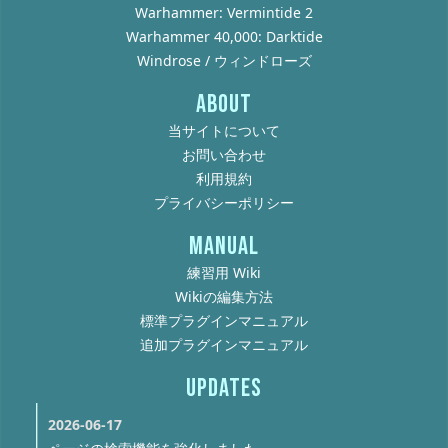
Warhammer: Vermintide 2
Warhammer 40,000: Darktide
Windrose / ウィンドローズ
ABOUT
当サイトについて
お問い合わせ
利用規約
プライバシーポリシー
MANUAL
練習用 Wiki
Wikiの編集方法
標準プラグインマニュアル
追加プラグインマニュアル
UPDATES
2026-06-17