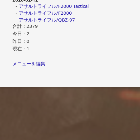
アサルトライフル/F2000 Tactical
アサルトライフル/F2000
アサルトライフル/QBZ-97
合計：2379
今日：2
昨日：0
現在：1
メニューを編集