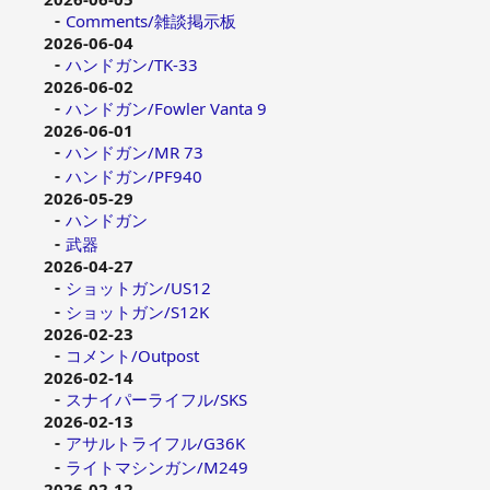
Comments/雑談掲示板
2026-06-04
ハンドガン/TK-33
2026-06-02
ハンドガン/Fowler Vanta 9
2026-06-01
ハンドガン/MR 73
ハンドガン/PF940
2026-05-29
ハンドガン
武器
2026-04-27
ショットガン/US12
ショットガン/S12K
2026-02-23
コメント/Outpost
2026-02-14
スナイパーライフル/SKS
2026-02-13
アサルトライフル/G36K
ライトマシンガン/M249
2026-02-12