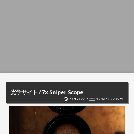
光学サイト
/
7x Sniper Scope
2020-12-12 (土) 12:14:50
(2067d)