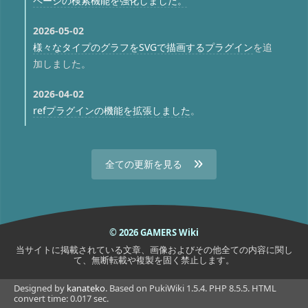
ページの検索機能を強化しました。
2026-05-02
様々なタイプのグラフをSVGで描画するプラグイン
を追
加しました。
2026-04-02
refプラグインの機能を拡張しました
。
全ての更新を見る
© 2026 GAMERS Wiki
当サイトに掲載されている文章、画像およびその他全ての内容に関し
て、無断転載や複製を固く禁止します。
Designed by
kanateko
. Based on PukiWiki 1.5.4. PHP 8.5.5. HTML
convert time: 0.017 sec.