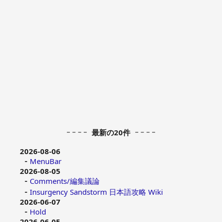
最新の20件
2026-08-06
MenuBar
2026-08-05
Comments/編集議論
Insurgency Sandstorm 日本語攻略 Wiki
2026-06-07
Hold
2026-06-05