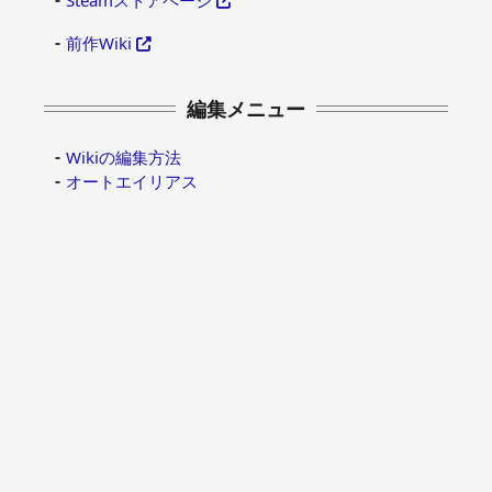
前作Wiki
編集メニュー
Wikiの編集方法
オートエイリアス