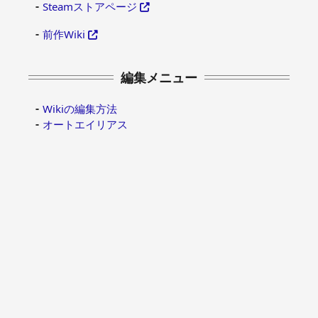
Steamストアページ
前作Wiki
編集メニュー
Wikiの編集方法
オートエイリアス