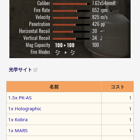
光学サイト
名前
コスト
1.5x PK-AS
1
1x Holographic
1
1x Kobra
1
1x MARS
1