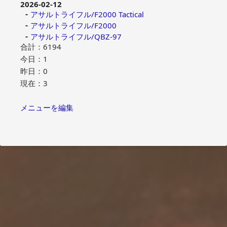
2026-02-12
アサルトライフル/F2000 Tactical
アサルトライフル/F2000
アサルトライフル/QBZ-97
合計：6194
今日：1
昨日：0
現在：3
メニューを編集