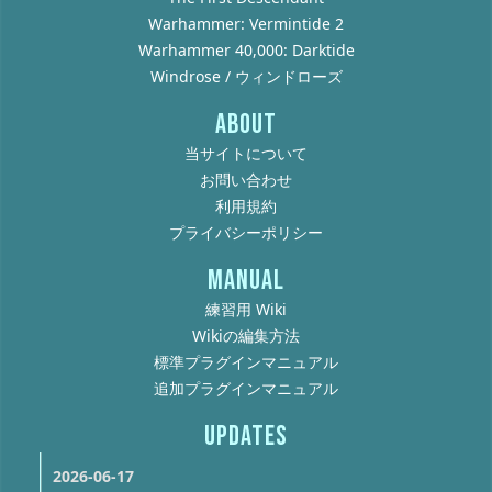
Warhammer: Vermintide 2
Warhammer 40,000: Darktide
Windrose / ウィンドローズ
ABOUT
当サイトについて
お問い合わせ
利用規約
プライバシーポリシー
MANUAL
練習用 Wiki
Wikiの編集方法
標準プラグインマニュアル
追加プラグインマニュアル
UPDATES
2026-06-17