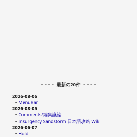
最新の20件
2026-08-06
MenuBar
2026-08-05
Comments/編集議論
Insurgency Sandstorm 日本語攻略 Wiki
2026-06-07
Hold