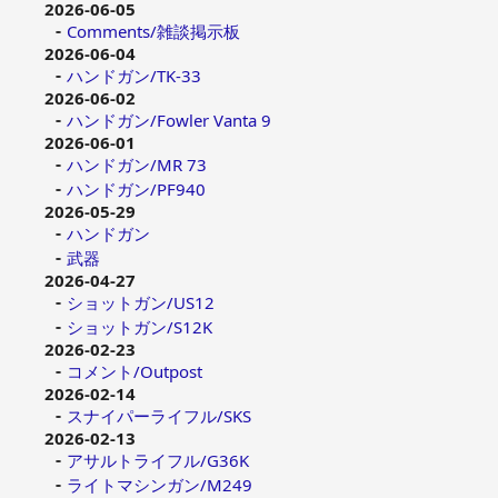
2026-06-05
Comments/雑談掲示板
2026-06-04
ハンドガン/TK-33
2026-06-02
ハンドガン/Fowler Vanta 9
2026-06-01
ハンドガン/MR 73
ハンドガン/PF940
2026-05-29
ハンドガン
武器
2026-04-27
ショットガン/US12
ショットガン/S12K
2026-02-23
コメント/Outpost
2026-02-14
スナイパーライフル/SKS
2026-02-13
アサルトライフル/G36K
ライトマシンガン/M249