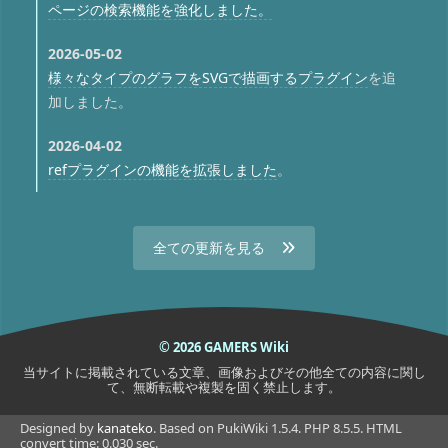
ページの検索機能を強化しました。
2026-05-02
様々なタイプのグラフをSVGで描画するプラグイン
を追
加しました。
2026-04-02
refプラグインの機能を拡張しました
。
全ての更新を見る
© 2026 GAMERS Wiki
当サイトに掲載されている文章、画像およびその他全ての内容に関し
て、無断転載や複製を固く禁止します。
Designed by
kanateko
. Based on PukiWiki 1.5.4. PHP 8.5.5. HTML
convert time: 0.030 sec.