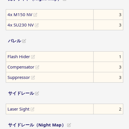
4x M150 NV
3
4x SU230 NV
3
バレル
Flash Hider
1
Compensator
3
Suppressor
3
サイドレール
Laser Sight
2
サイドレール（Night Map）