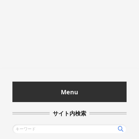
Menu
サイト内検索