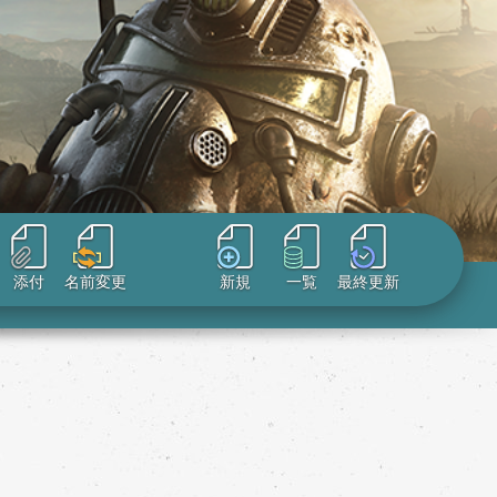
添付
名前変更
新規
一覧
最終更新