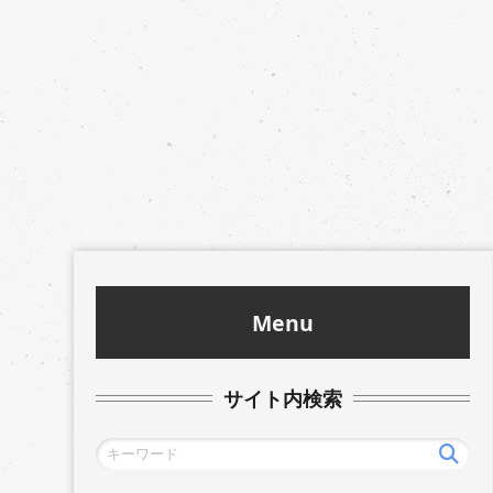
Menu
サイト内検索