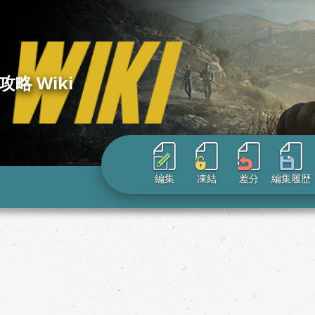
攻略 Wiki
編集
凍結
差分
編集履歴