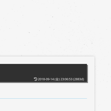
2018-09-14 (金) 23:06:53
(2883d)