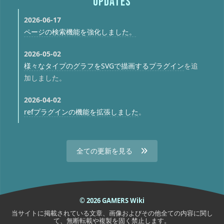
UPDATES
2026-06-17
ページの検索機能を強化しました。
2026-05-02
様々なタイプのグラフをSVGで描画するプラグイン
を追
加しました。
2026-04-02
refプラグインの機能を拡張しました
。
全ての更新を見る
© 2026 GAMERS Wiki
当サイトに掲載されている文章、画像およびその他全ての内容に関し
て、無断転載や複製を固く禁止します。