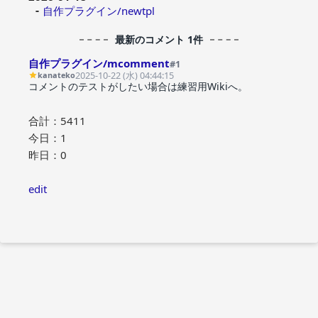
自作プラグイン/newtpl
最新のコメント 1件
自作プラグイン/mcomment
#1
2025-10-22 (水) 04:44:15
kanateko
コメントのテストがしたい場合は練習用Wikiへ。
合計：5411
今日：1
昨日：0
edit