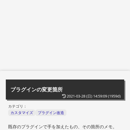
プラグインの変更箇所
2021-03-28 (日) 14:59:09
(1959d)
カテゴリ：
カスタマイズ
プラグイン改造
既存のプラグインで手を加えたもの、その箇所のメモ。