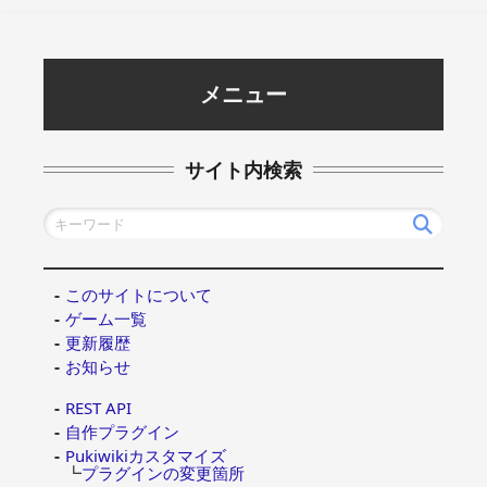
メニュー
サイト内検索
このサイトについて
ゲーム一覧
更新履歴
お知らせ
REST API
自作プラグイン
Pukiwikiカスタマイズ
┗
プラグインの変更箇所