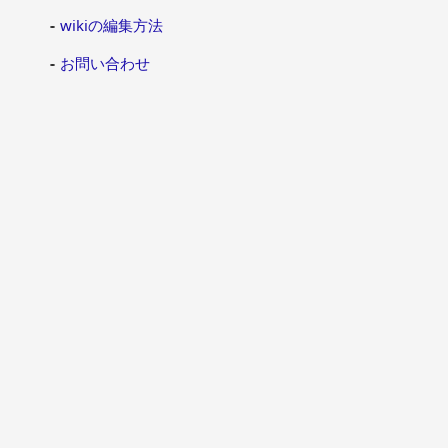
wikiの編集方法
お問い合わせ