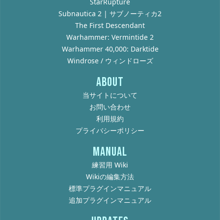
StarRupture
Subnautica 2 | サブノーティカ2
The First Descendant
Warhammer: Vermintide 2
Warhammer 40,000: Darktide
Windrose / ウィンドローズ
ABOUT
当サイトについて
お問い合わせ
利用規約
プライバシーポリシー
MANUAL
練習用 Wiki
Wikiの編集方法
標準プラグインマニュアル
追加プラグインマニュアル