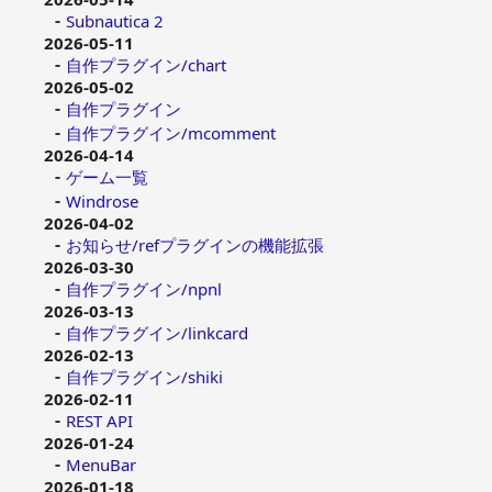
Subnautica 2
2026-05-11
自作プラグイン/chart
2026-05-02
自作プラグイン
自作プラグイン/mcomment
2026-04-14
ゲーム一覧
Windrose
2026-04-02
お知らせ/refプラグインの機能拡張
2026-03-30
自作プラグイン/npnl
2026-03-13
自作プラグイン/linkcard
2026-02-13
自作プラグイン/shiki
2026-02-11
REST API
2026-01-24
MenuBar
2026-01-18