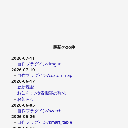
最新の20件
2026-07-11
自作プラグイン/imgur
2026-07-10
自作プラグイン/custommap
2026-06-17
更新履歴
お知らせ/検索機能の強化
お知らせ
2026-06-05
自作プラグイン/switch
2026-05-26
自作プラグイン/smart_table
2026-05-14