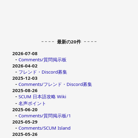
最新の20件
2026-07-08
Comments/質問掲示板
2026-04-02
フレンド・Discord募集
2025-12-03
Comments/フレンド・Discord募集
2025-08-26
SCUM 日本語攻略 Wiki
名声ポイント
2025-06-20
Comments/質問掲示板/1
2025-05-29
Comments/SCUM Island
2025-05-26