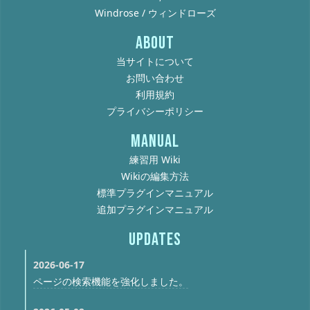
Windrose / ウィンドローズ
ABOUT
当サイトについて
お問い合わせ
利用規約
プライバシーポリシー
MANUAL
練習用 Wiki
Wikiの編集方法
標準プラグインマニュアル
追加プラグインマニュアル
UPDATES
2026-06-17
ページの検索機能を強化しました。