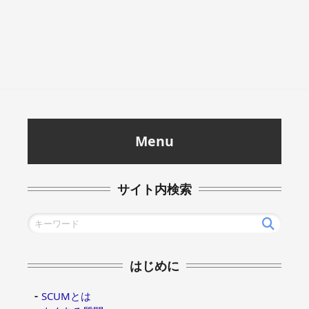
Menu
サイト内検索
はじめに
SCUMとは