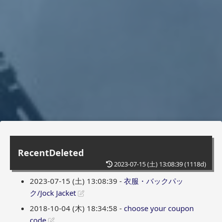
RecentDeleted
2023-07-15 (土) 13:08:39
(1118d)
2023-07-15 (土) 13:08:39 -
衣服・バックパッ
ク/Jock Jacket
2018-10-04 (木) 18:34:58 -
choose your coupon
code