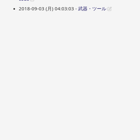
2018-09-03 (月) 04:03:03 -
武器・ツール