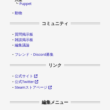
┗
Puppet
動物
コミュニティ
質問掲示板
雑談掲示板
編集議論
フレンド・Discord募集
リンク
公式サイト
公式Twitter
Steamストアページ
編集メニュー