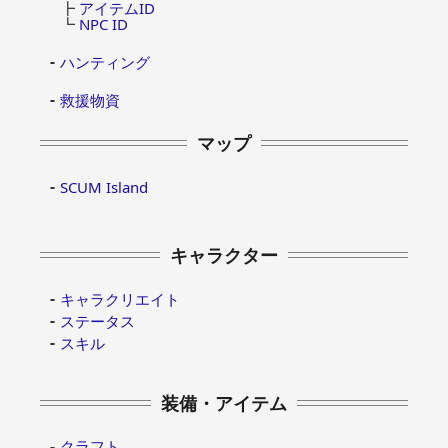
┣
アイテムID
┗
NPC ID
ハンティング
救援物資
マップ
SCUM Island
キャラクター
キャラクリエイト
ステータス
スキル
装備・アイテム
クラフト