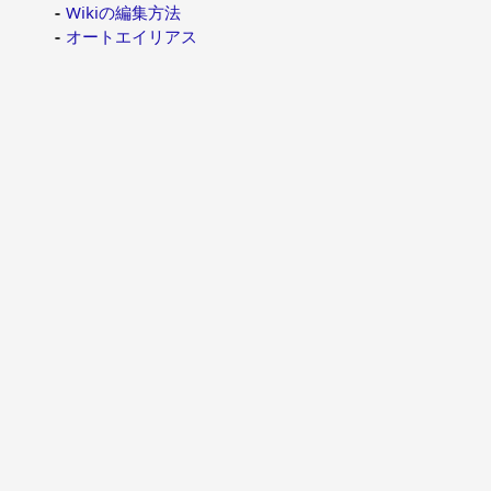
Wikiの編集方法
オートエイリアス