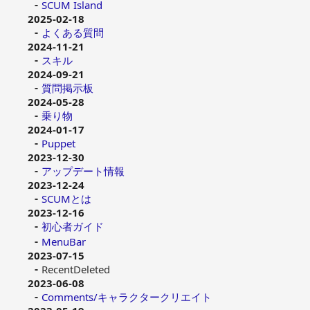
SCUM Island
2025-02-18
よくある質問
2024-11-21
スキル
2024-09-21
質問掲示板
2024-05-28
乗り物
2024-01-17
Puppet
2023-12-30
アップデート情報
2023-12-24
SCUMとは
2023-12-16
初心者ガイド
MenuBar
2023-07-15
RecentDeleted
2023-06-08
Comments/キャラクタークリエイト