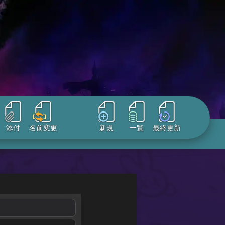
添付
名前変更
新規
一覧
最終更新