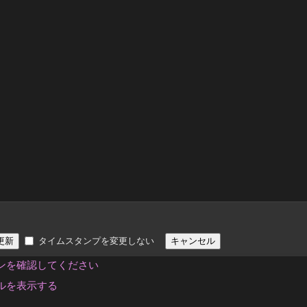
タイムスタンプを変更しない
ンを確認してください
ルを表示する