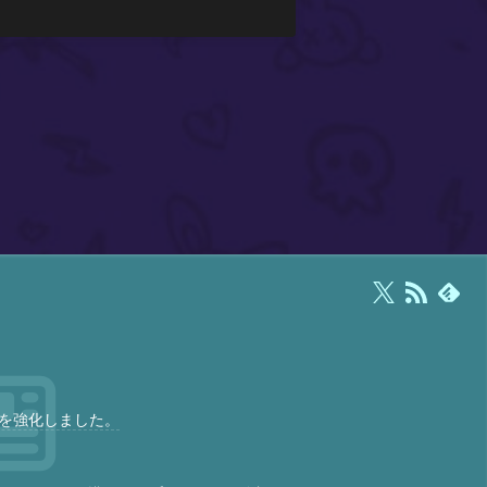
を強化しました。