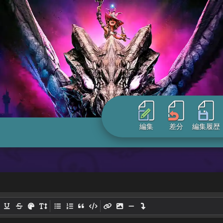
編集
差分
編集履歴