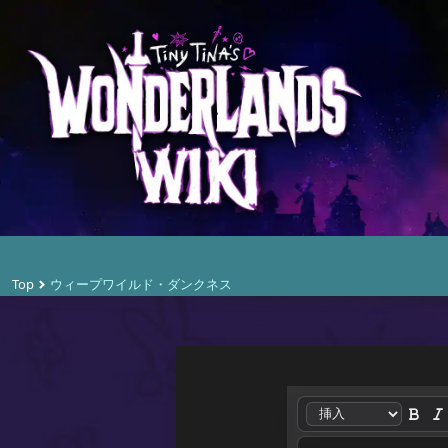
Top
ウィープワイルド・ダンクネス