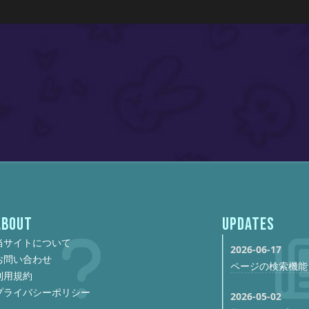
ABOUT
UPDATES
当サイトについて
2026-06-17
お問い合わせ
ページの検索機能
利用規約
プライバシーポリシー
2026-05-02