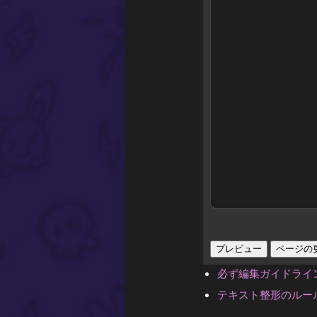
必ず編集ガイドライ
テキスト整形のルー