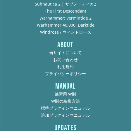
Subnautica 2 | サブノーティカ2
The First Descendant
Warhammer: Vermintide 2
Warhammer 40,000: Darktide
Windrose / ウィンドローズ
ABOUT
当サイトについて
お問い合わせ
利用規約
プライバシーポリシー
MANUAL
練習用 Wiki
Wikiの編集方法
標準プラグインマニュアル
追加プラグインマニュアル
UPDATES