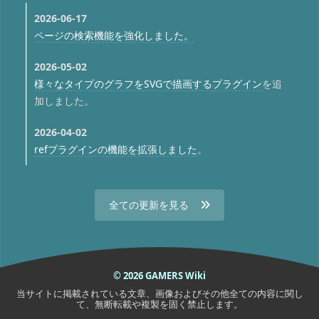
2026-06-17
ページの検索機能を強化しました。
2026-05-02
様々なタイプのグラフをSVGで描画するプラグイン
を追
加しました。
2026-04-02
refプラグインの機能を拡張しました
。
全ての更新を見る
© 2026 GAMERS Wiki
当サイトに掲載されている文章、画像およびその他全ての内容に関し
て、無断転載や複製を固く禁止します。