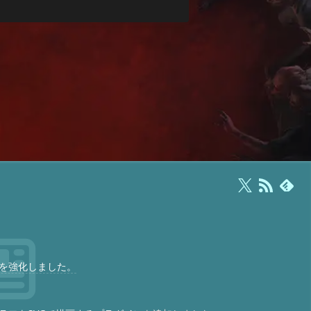
を強化しました。