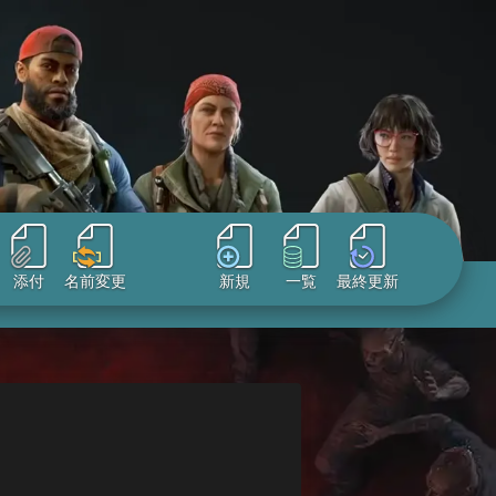
添付
名前変更
新規
一覧
最終更新