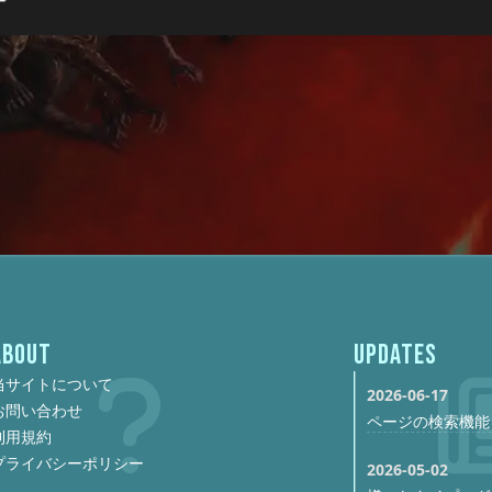
ABOUT
UPDATES
当サイトについて
2026-06-17
お問い合わせ
ページの検索機能
利用規約
プライバシーポリシー
2026-05-02