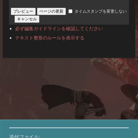
タイムスタンプを変更しない
必ず編集ガイドラインを確認してください
テキスト整形のルールを表示する
添付ファイル: