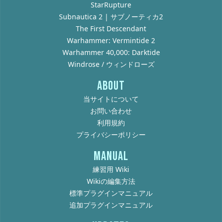
StarRupture
Subnautica 2 | サブノーティカ2
The First Descendant
Warhammer: Vermintide 2
Warhammer 40,000: Darktide
Windrose / ウィンドローズ
ABOUT
当サイトについて
お問い合わせ
利用規約
プライバシーポリシー
MANUAL
練習用 Wiki
Wikiの編集方法
標準プラグインマニュアル
追加プラグインマニュアル