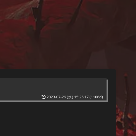
2023-07-26 (水) 15:25:17
(1106d)