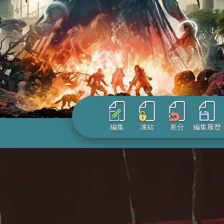
編集
凍結
差分
編集履歴