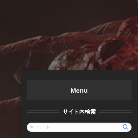
Menu
サイト内検索