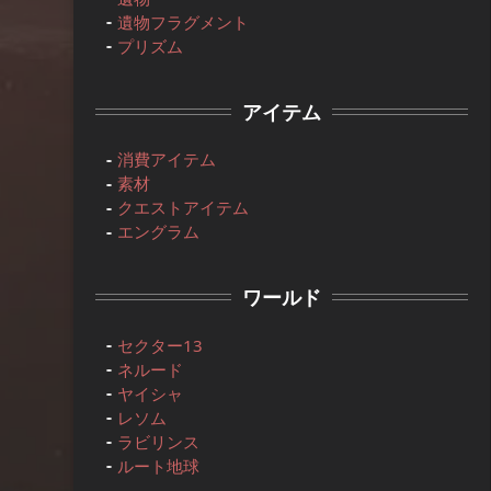
遺物フラグメント
プリズム
アイテム
消費アイテム
素材
クエストアイテム
エングラム
ワールド
セクター13
ネルード
ヤイシャ
レソム
ラビリンス
ルート地球