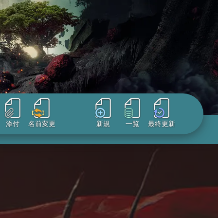
添付
名前変更
新規
一覧
最終更新