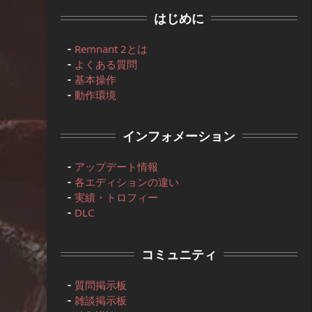
はじめに
Remnant 2とは
よくある質問
基本操作
動作環境
インフォメーション
アップデート情報
各エディションの違い
実績・トロフィー
DLC
コミュニティ
質問掲示板
雑談掲示板