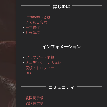
はじめに
Remnant 2とは
よくある質問
基本操作
動作環境
インフォメーション
アップデート情報
各エディションの違い
実績・トロフィー
DLC
コミュニティ
質問掲示板
雑談掲示板