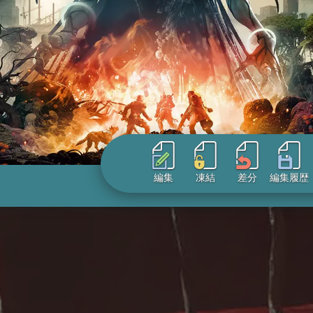
編集
凍結
差分
編集履歴