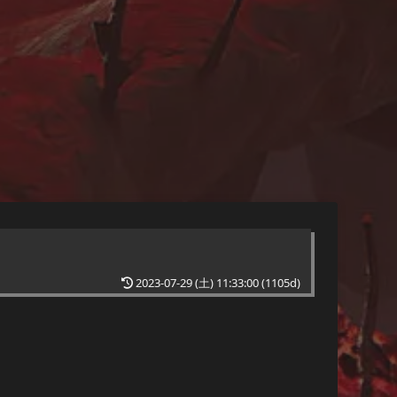
2023-07-29 (土) 11:33:00
(1105d)