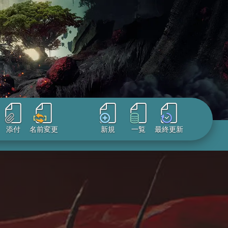
添付
名前変更
新規
一覧
最終更新