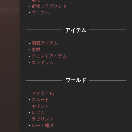
遺物フラグメント
プリズム
アイテム
消費アイテム
素材
クエストアイテム
エングラム
ワールド
セクター13
ネルード
ヤイシャ
レソム
ラビリンス
ルート地球