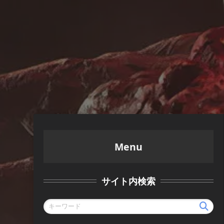
Menu
サイト内検索