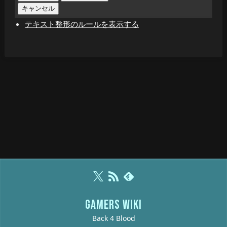
テキスト整形のルールを表示する
GAMERS WIKI
Back 4 Blood