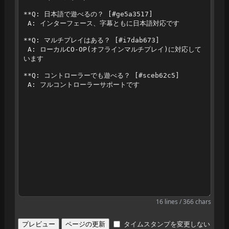
16 lines / 366 chars
タイムスタンプを変更しない