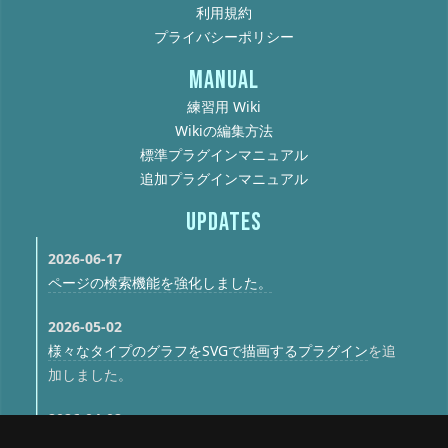
利用規約
プライバシーポリシー
MANUAL
練習用 Wiki
Wikiの編集方法
標準プラグインマニュアル
追加プラグインマニュアル
UPDATES
2026-06-17
ページの検索機能を強化しました。
2026-05-02
様々なタイプのグラフをSVGで描画するプラグイン
を追
加しました。
2026-04-02
refプラグインの機能を拡張しました
。