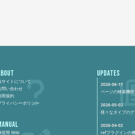
ABOUT
UPDATES
当サイトについて
2026-06-17
お問い合わせ
ページの検索機能
利用規約
プライバシーポリシー
2026-05-02
様々なタイプのグ
MANUAL
2026-04-02
習用 Wiki
refプラグイン