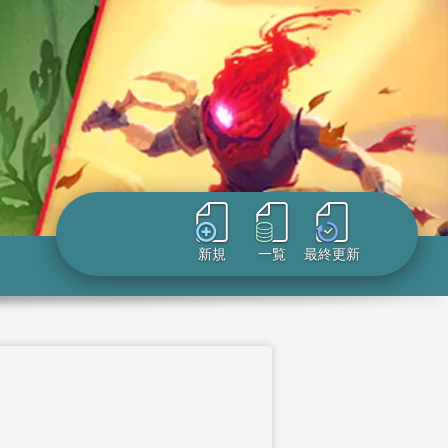
新規
一覧
最終更新