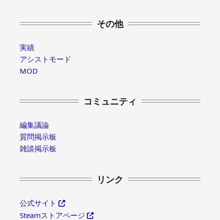
その他
実績
アシストモード
MOD
コミュニティ
編集議論
質問掲示板
雑談掲示板
リンク
公式サイト
Steamストアページ