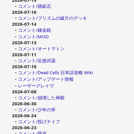
コメント/跳鉱石
2026-07-16
コメント/プリズムの破片のデッキ
2026-07-14
コメント/錬金銃
コメント/MOD
2026-07-13
コメント/オートマトン
2026-07-11
コメント/近接武器
2026-07-10
コメント/Dead Cells 日本語攻略 Wiki
コメント/アップデート情報
レーザーグレイヴ
2026-07-08
コメント/崩壊した神殿
2026-06-30
コメント/少年の斧
2026-06-24
コメント/投げナイフ
2026-06-23
コメント/受容