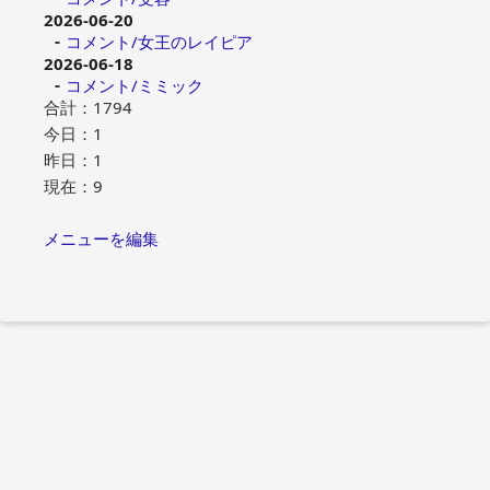
2026-06-20
コメント/女王のレイピア
2026-06-18
コメント/ミミック
合計：1794
今日：1
昨日：1
現在：9
メニューを編集