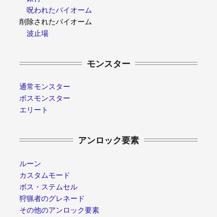
呪われたバイオーム
削除されたバイオーム
波止場
モンスター
通常モンスター
ボスモンスター
エリート
アンロック要素
ルーン
カスタムモード
ボス・ステムセル
狩猟者のグレネード
その他のアンロック要素