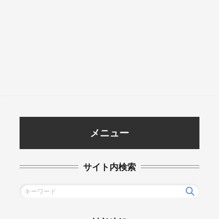
メニュー
サイト内検索