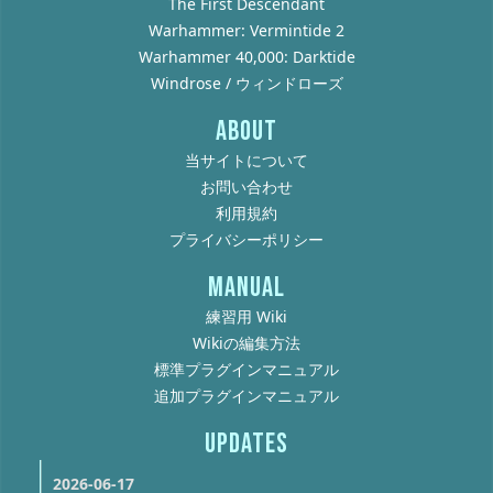
The First Descendant
Warhammer: Vermintide 2
Warhammer 40,000: Darktide
Windrose / ウィンドローズ
ABOUT
当サイトについて
お問い合わせ
利用規約
プライバシーポリシー
MANUAL
練習用 Wiki
Wikiの編集方法
標準プラグインマニュアル
追加プラグインマニュアル
UPDATES
2026-06-17