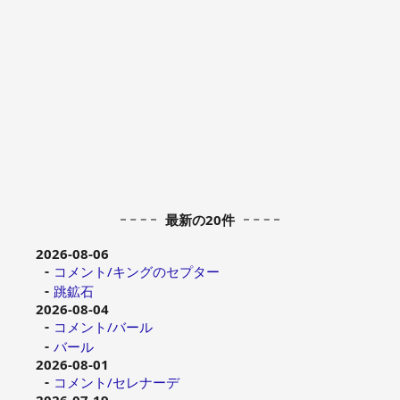
最新の20件
2026-08-06
コメント/キングのセプター
跳鉱石
2026-08-04
コメント/バール
バール
2026-08-01
コメント/セレナーデ
2026-07-19