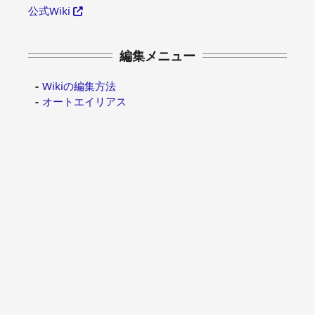
公式Wiki
編集メニュー
Wikiの編集方法
オートエイリアス