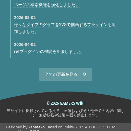
ページの検索機能を強化しました。
2026-05-02
様々なタイプのグラフをSVGで描画するプラグイン
を追
加しました。
2026-04-02
refプラグインの機能を拡張しました
。
全ての更新を見る
© 2026 GAMERS Wiki
当サイトに掲載されている文章、画像およびその他全ての内容に関し
て、無断転載や複製を固く禁止します。
Designed by
kanateko
. Based on PukiWiki 1.5.4. PHP 8.5.5. HTML