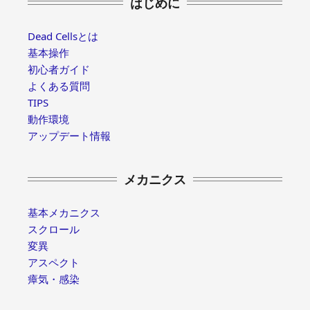
はじめに
Dead Cellsとは
基本操作
初心者ガイド
よくある質問
TIPS
動作環境
アップデート情報
メカニクス
基本メカニクス
スクロール
変異
アスペクト
瘴気・感染