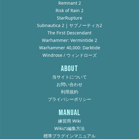
Remnant 2
Risk of Rain 2
StarRupture
Subnautica 2 | サブノーティカ2
The First Descendant
Warhammer: Vermintide 2
Warhammer 40,000: Darktide
Windrose / ウィンドローズ
ABOUT
当サイトについて
お問い合わせ
利用規約
プライバシーポリシー
MANUAL
練習用 Wiki
Wikiの編集方法
標準プラグインマニュアル