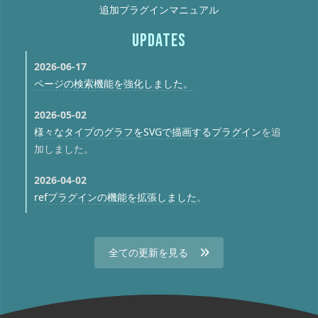
追加プラグインマニュアル
UPDATES
2026-06-17
ページの検索機能を強化しました。
2026-05-02
様々なタイプのグラフをSVGで描画するプラグイン
を追
加しました。
2026-04-02
refプラグインの機能を拡張しました
。
全ての更新を見る