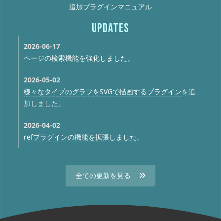
追加プラグインマニュアル
UPDATES
2026-06-17
ページの検索機能を強化しました。
2026-05-02
様々なタイプのグラフをSVGで描画するプラグイン
を追
加しました。
2026-04-02
refプラグインの機能を拡張しました
。
全ての更新を見る