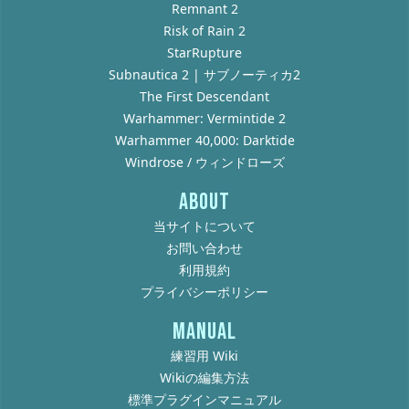
Remnant 2
Risk of Rain 2
StarRupture
Subnautica 2 | サブノーティカ2
The First Descendant
Warhammer: Vermintide 2
Warhammer 40,000: Darktide
Windrose / ウィンドローズ
ABOUT
当サイトについて
お問い合わせ
利用規約
プライバシーポリシー
MANUAL
練習用 Wiki
Wikiの編集方法
標準プラグインマニュアル